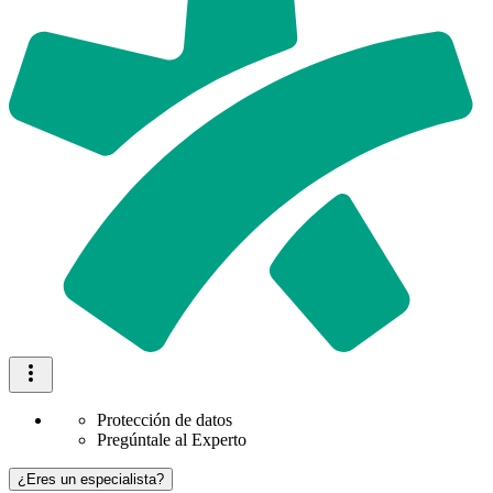
Protección de datos
Pregúntale al Experto
¿Eres un especialista?