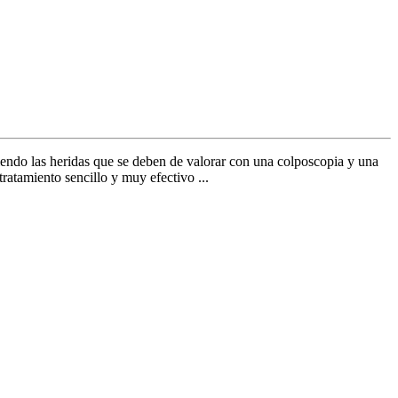
ciendo las heridas que se deben de valorar con una colposcopia y una
ratamiento sencillo y muy efectivo ...