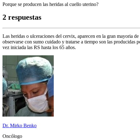
Porque se producen las heridas al cuello uterino?
2 respuestas
Las heridas o ulceraciones del cervix, aparecen en la gran mayoria d
observarse con sumo cuidado y tratarse a tiempo son las producidas po
vez iniciada las RS hasta los 65 años.
Dr. Mirko Benko
Oncólogo