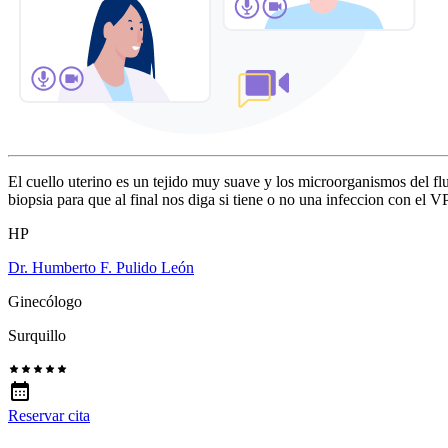
El cuello uterino es un tejido muy suave y los microorganismos del fl
biopsia para que al final nos diga si tiene o no una infeccion con el 
HP
Dr. Humberto F. Pulido León
Ginecólogo
Surquillo
Reservar cita