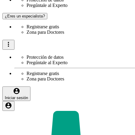
Pregúntale al Experto
¿Eres un especialista?
Registrarse gratis
Zona para Doctores
Protección de datos
Pregúntale al Experto
Registrarse gratis
Zona para Doctores
Iniciar sesión