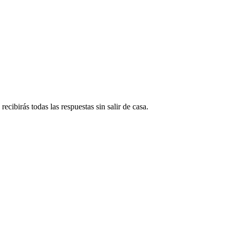
ecibirás todas las respuestas sin salir de casa.