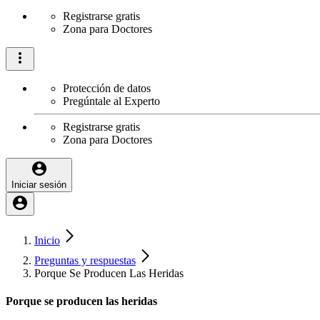
Registrarse gratis
Zona para Doctores
Protección de datos
Pregúntale al Experto
Registrarse gratis
Zona para Doctores
Iniciar sesión
Inicio
Preguntas y respuestas
Porque Se Producen Las Heridas
Porque se producen las heridas