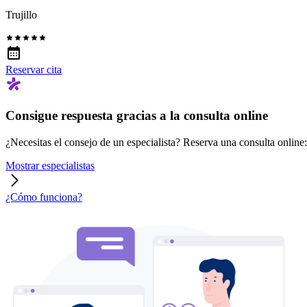
Trujillo
Reservar cita
Consigue respuesta gracias a la consulta online
¿Necesitas el consejo de un especialista? Reserva una consulta online: r
Mostrar especialistas
¿Cómo funciona?