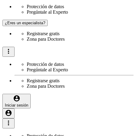
Protección de datos
Pregúntale al Experto
¿Eres un especialista?
Registrarse gratis
Zona para Doctores
Protección de datos
Pregúntale al Experto
Registrarse gratis
Zona para Doctores
Iniciar sesión
Protección de datos