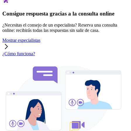
Consigue respuesta gracias a la consulta online
¿Necesitas el consejo de un especialista? Reserva una consulta
online: recibirás todas las respuestas sin salir de casa.
Mostrar especialistas
¿Cómo funciona?