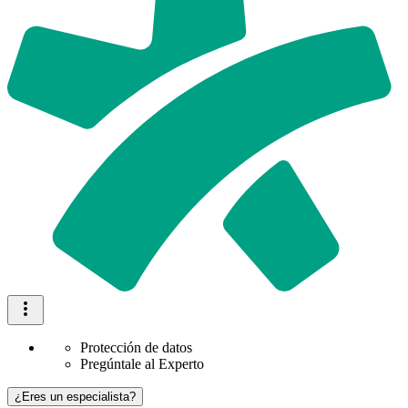
Protección de datos
Pregúntale al Experto
¿Eres un especialista?