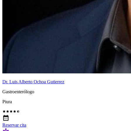
Dr. Luis Alberto Ochoa Gutierrez
Gastroenterólogo
Piura
Reservar cita