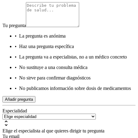
Tu pregunta
•
La pregunta es anónima
•
Haz una pregunta específica
•
La pregunta va a especialistas, no a un médico concreto
•
No sustituye a una consulta médica
•
No sirve para confirmar diagnósticos
•
No publicamos información sobre dosis de medicamentos
Añadir pregunta
Especialidad
Elige el especialista al que quieres dirigir tu pregunta
Tu email