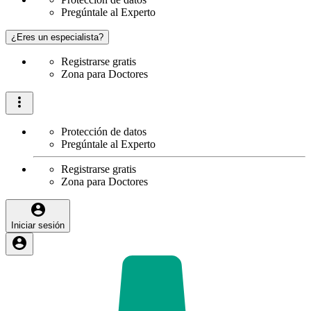
Pregúntale al Experto
¿Eres un especialista?
Registrarse gratis
Zona para Doctores
Protección de datos
Pregúntale al Experto
Registrarse gratis
Zona para Doctores
Iniciar sesión