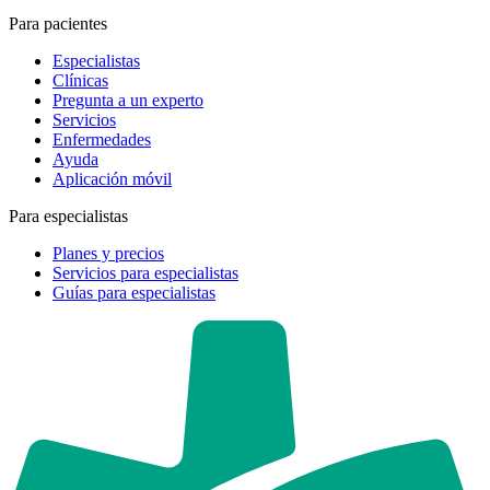
Para pacientes
Especialistas
Clínicas
Pregunta a un experto
Servicios
Enfermedades
Ayuda
Aplicación móvil
Para especialistas
Planes y precios
Servicios para especialistas
Guías para especialistas