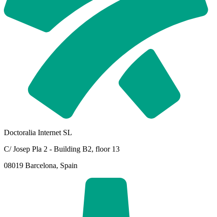
Doctoralia Internet SL
C/ Josep Pla 2 - Building B2, floor 13
08019 Barcelona, Spain