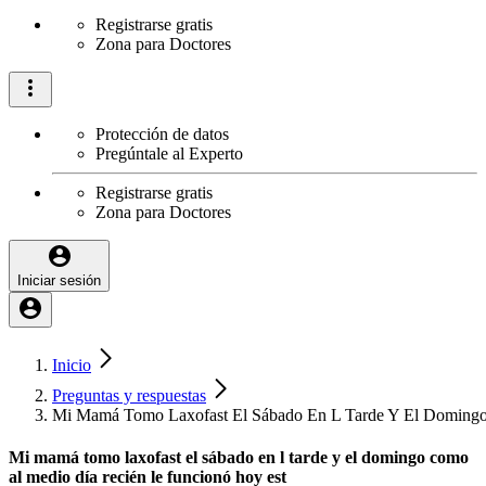
Registrarse gratis
Zona para Doctores
Protección de datos
Pregúntale al Experto
Registrarse gratis
Zona para Doctores
Iniciar sesión
Inicio
Preguntas y respuestas
Mi Mamá Tomo Laxofast El Sábado En L Tarde Y El Domingo
Mi mamá tomo laxofast el sábado en l tarde y el domingo como
al medio día recién le funcionó hoy est