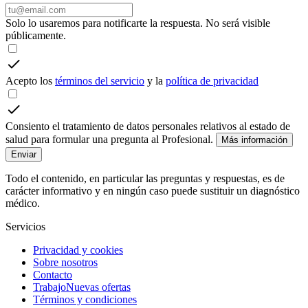
Solo lo usaremos para notificarte la respuesta. No será visible
públicamente.
Acepto los
términos del servicio
y la
política de privacidad
Consiento el tratamiento de datos personales relativos al estado de
salud para formular una pregunta al Profesional.
Más información
Enviar
Todo el contenido, en particular las preguntas y respuestas, es de
carácter informativo y en ningún caso puede sustituir un diagnóstico
médico.
Servicios
Privacidad y cookies
Sobre nosotros
Contacto
Trabajo
Nuevas ofertas
Términos y condiciones