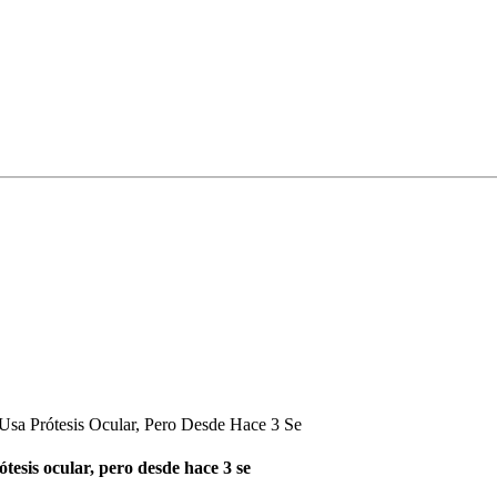
Usa Prótesis Ocular, Pero Desde Hace 3 Se
tesis ocular, pero desde hace 3 se