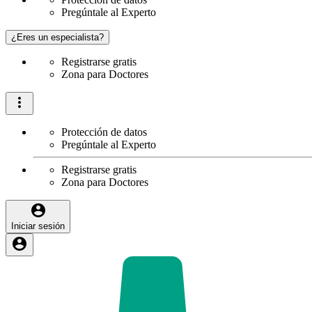
Pregúntale al Experto
¿Eres un especialista?
Registrarse gratis
Zona para Doctores
Protección de datos
Pregúntale al Experto
Registrarse gratis
Zona para Doctores
Iniciar sesión