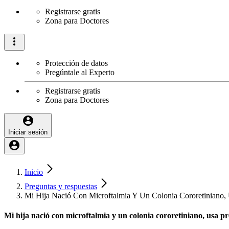
Registrarse gratis
Zona para Doctores
Protección de datos
Pregúntale al Experto
Registrarse gratis
Zona para Doctores
Iniciar sesión
Inicio
Preguntas y respuestas
Mi Hija Nació Con Microftalmia Y Un Colonia Cororetiniano, 
Mi hija nació con microftalmia y un colonia cororetiniano, usa pró