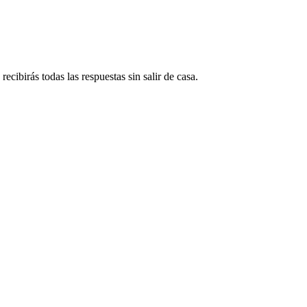
ecibirás todas las respuestas sin salir de casa.