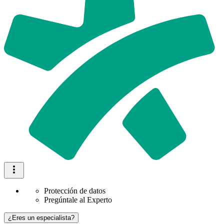
Protección de datos
Pregúntale al Experto
¿Eres un especialista?