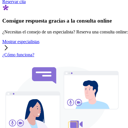
Reservar cita
Consigue respuesta gracias a la consulta online
¿Necesitas el consejo de un especialista? Reserva una consulta online: r
Mostrar especialistas
¿Cómo funciona?