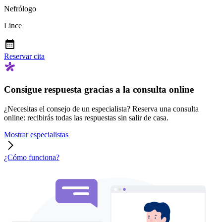
Nefrólogo
Lince
Reservar cita
Consigue respuesta gracias a la consulta online
¿Necesitas el consejo de un especialista? Reserva una consulta
online: recibirás todas las respuestas sin salir de casa.
Mostrar especialistas
¿Cómo funciona?