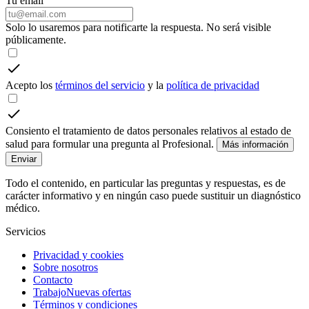
Tu email
Solo lo usaremos para notificarte la respuesta. No será visible
públicamente.
Acepto los
términos del servicio
y la
política de privacidad
Consiento el tratamiento de datos personales relativos al estado de
salud para formular una pregunta al Profesional.
Más información
Enviar
Todo el contenido, en particular las preguntas y respuestas, es de
carácter informativo y en ningún caso puede sustituir un diagnóstico
médico.
Servicios
Privacidad y cookies
Sobre nosotros
Contacto
Trabajo
Nuevas ofertas
Términos y condiciones