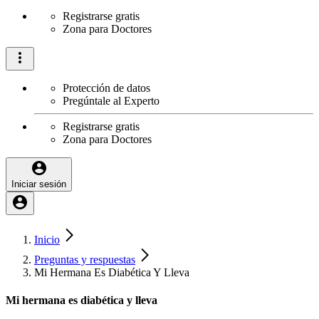
Registrarse gratis
Zona para Doctores
Protección de datos
Pregúntale al Experto
Registrarse gratis
Zona para Doctores
Iniciar sesión
Inicio
Preguntas y respuestas
Mi Hermana Es Diabética Y Lleva
Mi hermana es diabética y lleva