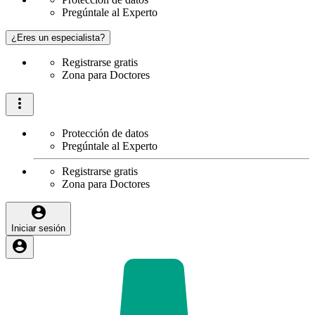
Pregúntale al Experto
¿Eres un especialista?
Registrarse gratis
Zona para Doctores
Protección de datos
Pregúntale al Experto
Registrarse gratis
Zona para Doctores
Iniciar sesión