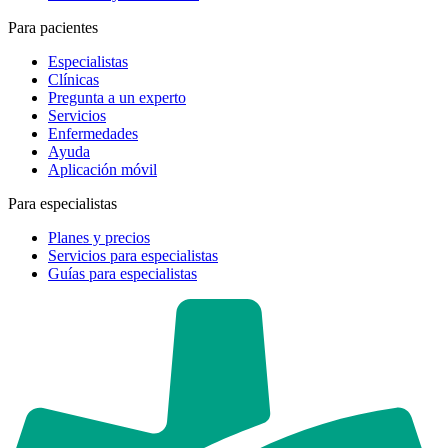
Para pacientes
Especialistas
Clínicas
Pregunta a un experto
Servicios
Enfermedades
Ayuda
Aplicación móvil
Para especialistas
Planes y precios
Servicios para especialistas
Guías para especialistas