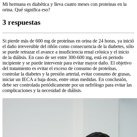
Mi hermana es diabética y lleva cuatro meses con proteinas en la
orina. Qué significa eso?
3 respuestas
Si pierde más de 600 mg de proteínas en orina de 24 horas, ya inició
el daño irreversible del riñón como consecuencia de la diabetes, sólo
se puede retrazar el avance a insuficiencia renal crónica y el inicio
de la diálisis. En caso de ser entre 300-600 mg, está en periodo
incipiente y se puede intervenir para evitar mayor daño. El objetivo
del tratamiento es evitar el exceso de consumo de proteínas,
controlar la diabetes y la presión arterial, evitar consumo de grasas,
iniciar un IECA a baja dosis, entre otras medidas. En conclusión,
debe ser controlada periódicamente por un nefrólogo para evitar las
complicaciones y la necesidad de diálisis.