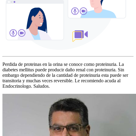
Perdida de proteinas en la orina se conoce como proteinuria. La
diabetes mellitus puede producir daño renal con proteinuria. Sin
embargo dependiendo de la cantidad de proteinuria esta puede ser
transitoria y muchas veces reversible. Le recomiendo acuda al
Endocrinologo. Saludos.