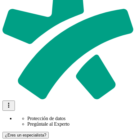
Protección de datos
Pregúntale al Experto
¿Eres un especialista?