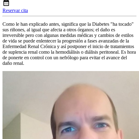
Reservar cita
Como le han explicado antes, significa que la Diabetes "ha tocado"
sus riñones, al igual que afecta a otros órganos; el daño es
irreversible pero con algunas medidas médicas y cambios de estilos
de vida se puede enlentecer la progresión a fases avanzadas de la
Enfermedad Renal Crónica y así postponer el inicio de tratamientos
de suplencia renal como la hemodiálisis o diálisis peritoneal. Es hora
de ponerte en control con un nefrólogo para evitar el avance del
daño renal.