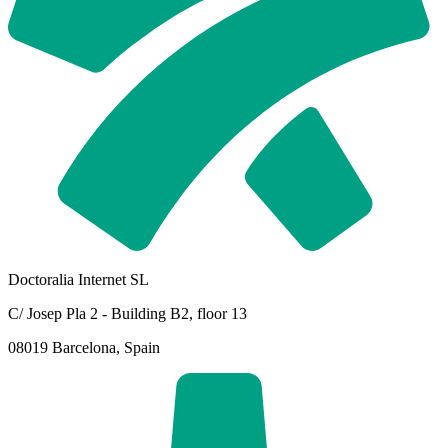
Doctoralia Internet SL
C/ Josep Pla 2 - Building B2, floor 13
08019 Barcelona, Spain