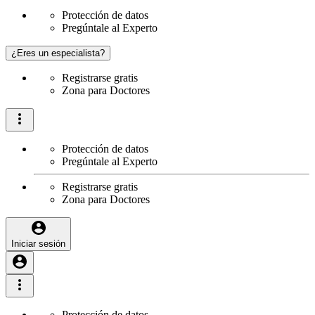
Protección de datos
Pregúntale al Experto
¿Eres un especialista?
Registrarse gratis
Zona para Doctores
Protección de datos
Pregúntale al Experto
Registrarse gratis
Zona para Doctores
Iniciar sesión
Protección de datos