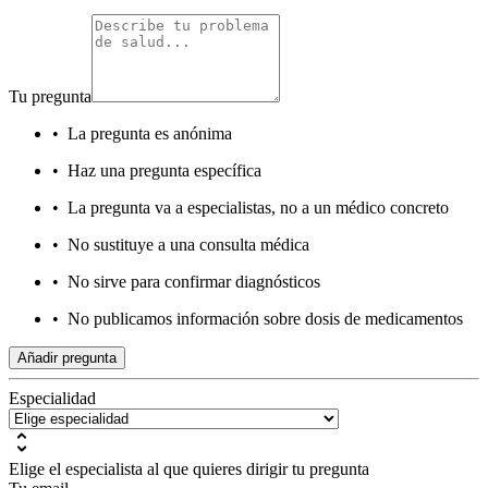
Tu pregunta
•
La pregunta es anónima
•
Haz una pregunta específica
•
La pregunta va a especialistas, no a un médico concreto
•
No sustituye a una consulta médica
•
No sirve para confirmar diagnósticos
•
No publicamos información sobre dosis de medicamentos
Añadir pregunta
Especialidad
Elige el especialista al que quieres dirigir tu pregunta