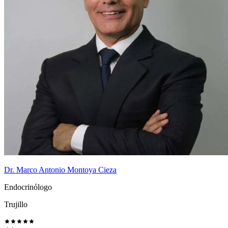
Dr. Marco Antonio Montoya Cieza
Endocrinólogo
Trujillo