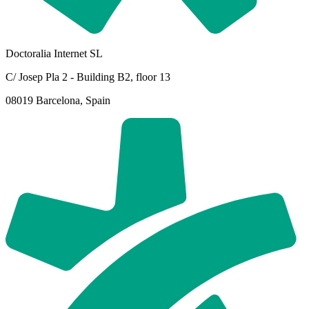
Doctoralia Internet SL
C/ Josep Pla 2 - Building B2, floor 13
08019 Barcelona, Spain