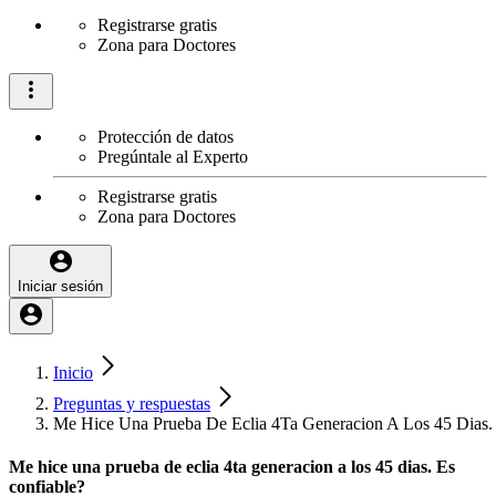
Registrarse gratis
Zona para Doctores
Protección de datos
Pregúntale al Experto
Registrarse gratis
Zona para Doctores
Iniciar sesión
Inicio
Preguntas y respuestas
Me Hice Una Prueba De Eclia 4Ta Generacion A Los 45 Dias.
Me hice una prueba de eclia 4ta generacion a los 45 dias. Es
confiable?