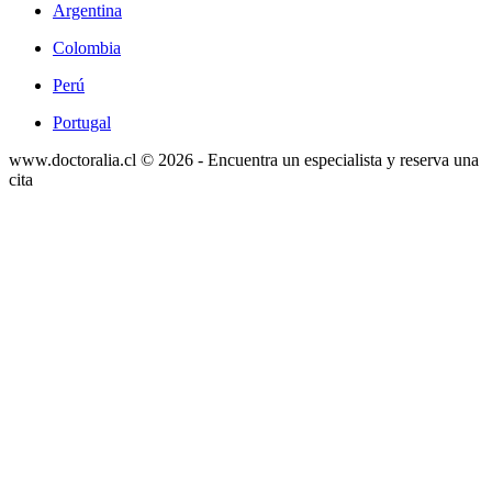
Argentina
Colombia
Perú
Portugal
www.doctoralia.cl © 2026 - Encuentra un especialista y reserva una
cita