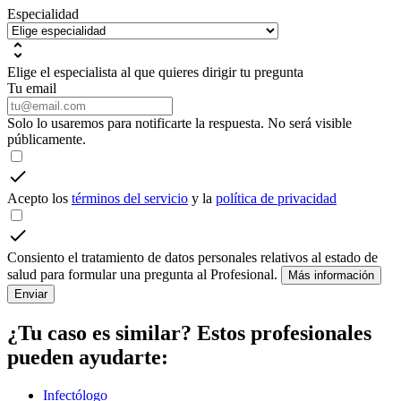
Especialidad
Elige el especialista al que quieres dirigir tu pregunta
Tu email
Solo lo usaremos para notificarte la respuesta. No será visible
públicamente.
Acepto los
términos del servicio
y la
política de privacidad
Consiento el tratamiento de datos personales relativos al estado de
salud para formular una pregunta al Profesional.
Más información
Enviar
¿Tu caso es similar? Estos profesionales
pueden ayudarte:
Infectólogo