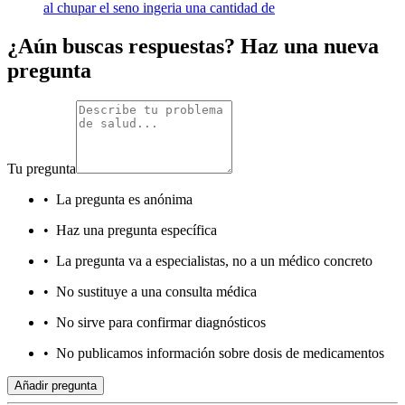
al chupar el seno ingeria una cantidad de
¿Aún buscas respuestas? Haz una nueva
pregunta
Tu pregunta
•
La pregunta es anónima
•
Haz una pregunta específica
•
La pregunta va a especialistas, no a un médico concreto
•
No sustituye a una consulta médica
•
No sirve para confirmar diagnósticos
•
No publicamos información sobre dosis de medicamentos
Añadir pregunta