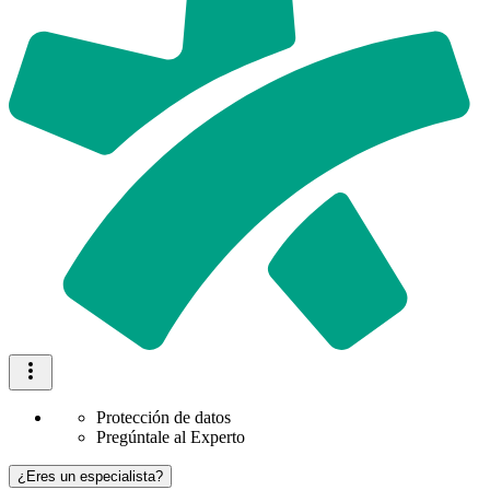
Protección de datos
Pregúntale al Experto
¿Eres un especialista?