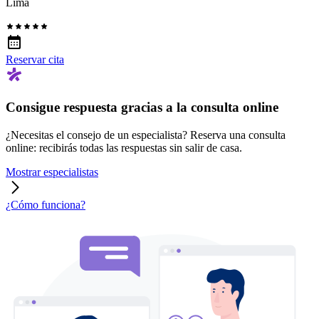
Lima
Reservar cita
Consigue respuesta gracias a la consulta online
¿Necesitas el consejo de un especialista? Reserva una consulta
online: recibirás todas las respuestas sin salir de casa.
Mostrar especialistas
¿Cómo funciona?