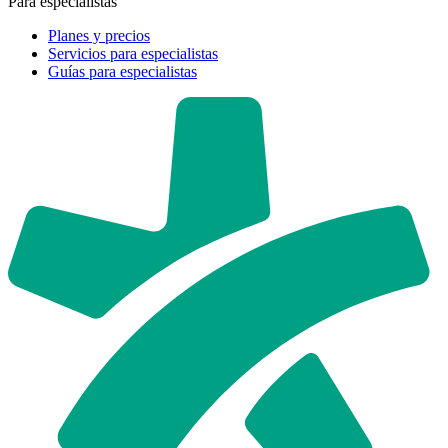
Para especialistas
Planes y precios
Servicios para especialistas
Guías para especialistas