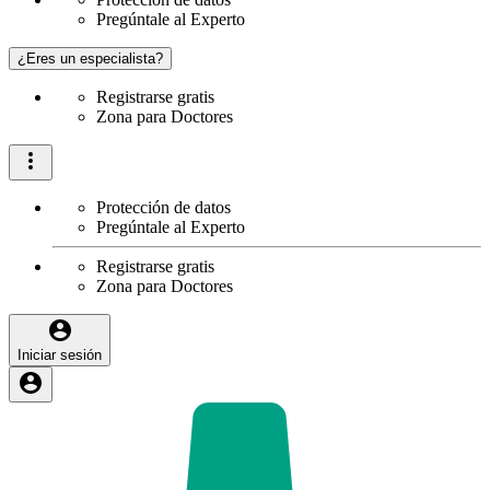
Pregúntale al Experto
¿Eres un especialista?
Registrarse gratis
Zona para Doctores
Protección de datos
Pregúntale al Experto
Registrarse gratis
Zona para Doctores
Iniciar sesión