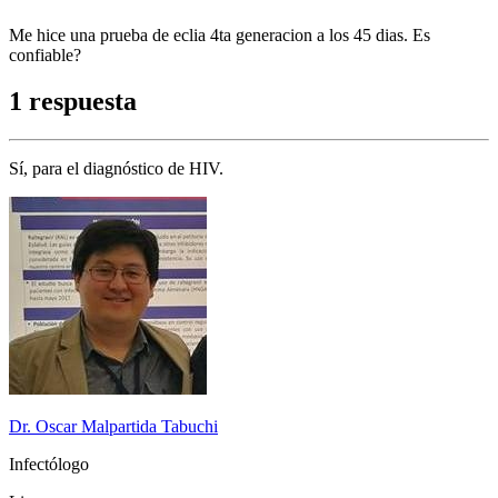
Me hice una prueba de eclia 4ta generacion a los 45 dias. Es
confiable?
1 respuesta
Sí, para el diagnóstico de HIV.
Dr. Oscar Malpartida Tabuchi
Infectólogo