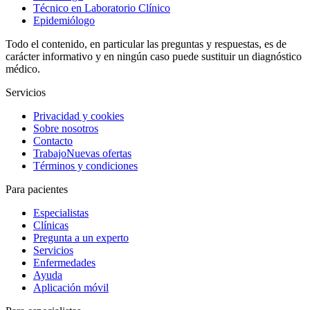
Técnico en Laboratorio Clínico
Epidemiólogo
Todo el contenido, en particular las preguntas y respuestas, es de
carácter informativo y en ningún caso puede sustituir un diagnóstico
médico.
Servicios
Privacidad y cookies
Sobre nosotros
Contacto
Trabajo
Nuevas ofertas
Términos y condiciones
Para pacientes
Especialistas
Clínicas
Pregunta a un experto
Servicios
Enfermedades
Ayuda
Aplicación móvil