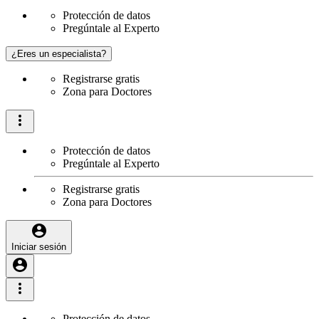
Protección de datos
Pregúntale al Experto
¿Eres un especialista?
Registrarse gratis
Zona para Doctores
Protección de datos
Pregúntale al Experto
Registrarse gratis
Zona para Doctores
Iniciar sesión
Protección de datos