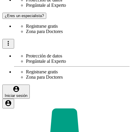
Pregúntale al Experto
¿Eres un especialista?
Registrarse gratis
Zona para Doctores
Protección de datos
Pregúntale al Experto
Registrarse gratis
Zona para Doctores
Iniciar sesión