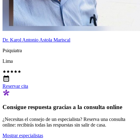
Dr. Karol Antonio Astola Mariscal
Psiquiatra
Lima
Reservar cita
Consigue respuesta gracias a la consulta online
¿Necesitas el consejo de un especialista? Reserva una consulta
online: recibirás todas las respuestas sin salir de casa.
Mostrar especialistas