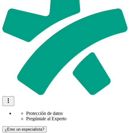
Protección de datos
Pregúntale al Experto
¿Eres un especialista?