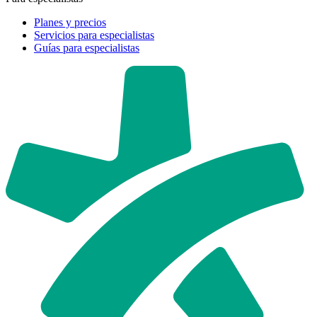
Planes y precios
Servicios para especialistas
Guías para especialistas