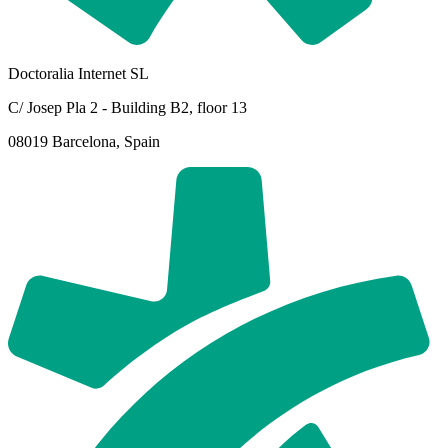
Doctoralia Internet SL
C/ Josep Pla 2 - Building B2, floor 13
08019 Barcelona, Spain