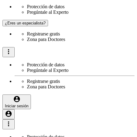
Protección de datos
Pregúntale al Experto
¿Eres un especialista?
Registrarse gratis
Zona para Doctores
Protección de datos
Pregúntale al Experto
Registrarse gratis
Zona para Doctores
Iniciar sesión
Protección de datos