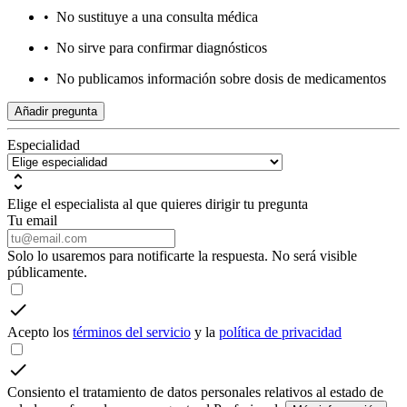
•
No sustituye a una consulta médica
•
No sirve para confirmar diagnósticos
•
No publicamos información sobre dosis de medicamentos
Añadir pregunta
Especialidad
Elige el especialista al que quieres dirigir tu pregunta
Tu email
Solo lo usaremos para notificarte la respuesta. No será visible
públicamente.
Acepto los
términos del servicio
y la
política de privacidad
Consiento el tratamiento de datos personales relativos al estado de