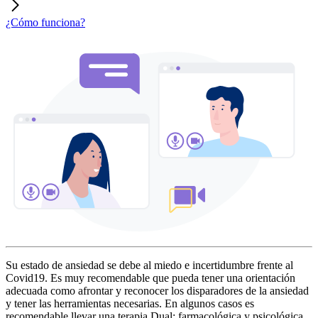
¿Cómo funciona?
Su estado de ansiedad se debe al miedo e incertidumbre frente al
Covid19. Es muy recomendable que pueda tener una orientación
adecuada como afrontar y reconocer los disparadores de la ansiedad
y tener las herramientas necesarias. En algunos casos es
recomendable llevar una terapia Dual: farmacológica y psicológica.