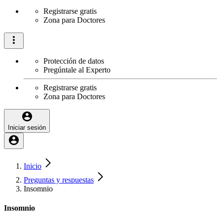
Registrarse gratis
Zona para Doctores
Protección de datos
Pregúntale al Experto
Registrarse gratis
Zona para Doctores
Iniciar sesión
Inicio
Preguntas y respuestas
Insomnio
Insomnio