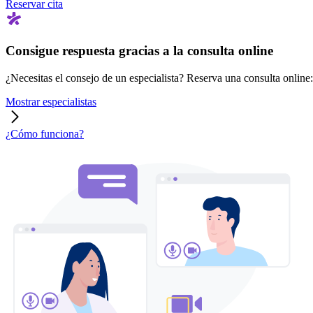
Reservar cita
Consigue respuesta gracias a la consulta online
¿Necesitas el consejo de un especialista? Reserva una consulta online: r
Mostrar especialistas
¿Cómo funciona?