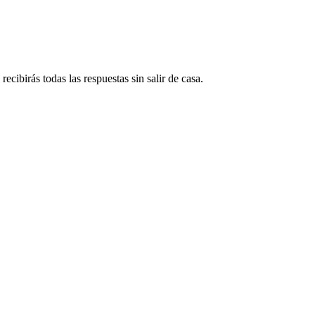
ecibirás todas las respuestas sin salir de casa.