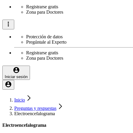
Registrarse gratis
Zona para Doctores
Protección de datos
Pregúntale al Experto
Registrarse gratis
Zona para Doctores
Iniciar sesión
Inicio
Preguntas y respuestas
Electroencefalograma
Electroencefalograma