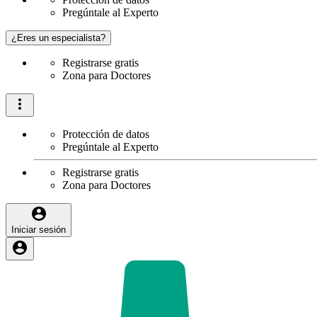
Pregúntale al Experto
¿Eres un especialista?
Registrarse gratis
Zona para Doctores
Protección de datos
Pregúntale al Experto
Registrarse gratis
Zona para Doctores
Iniciar sesión