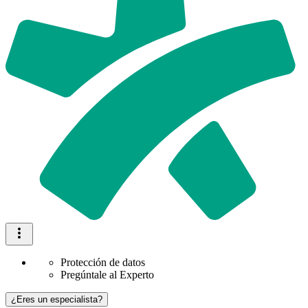
Protección de datos
Pregúntale al Experto
¿Eres un especialista?