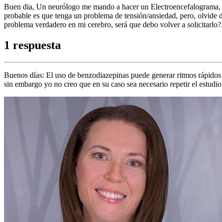
Buen dia, Un neurólogo me mando a hacer un Electroencefalograma, p
probable es que tenga un problema de tensión/ansiedad, pero, olvide
problema verdadero en mi cerebro, será que debo volver a solicitarlo
1 respuesta
Buenos días: El uso de benzodiazepinas puede generar ritmos rápidos
sin embargo yo no creo que en su caso sea necesario repetir el estudio