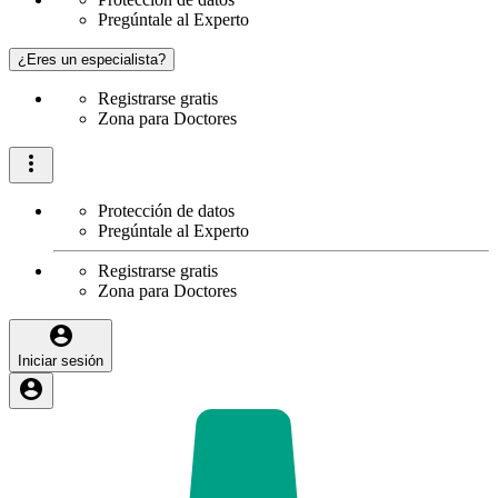
Pregúntale al Experto
¿Eres un especialista?
Registrarse gratis
Zona para Doctores
Protección de datos
Pregúntale al Experto
Registrarse gratis
Zona para Doctores
Iniciar sesión