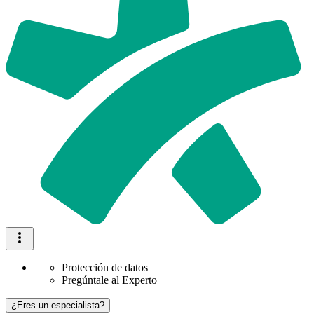
Protección de datos
Pregúntale al Experto
¿Eres un especialista?