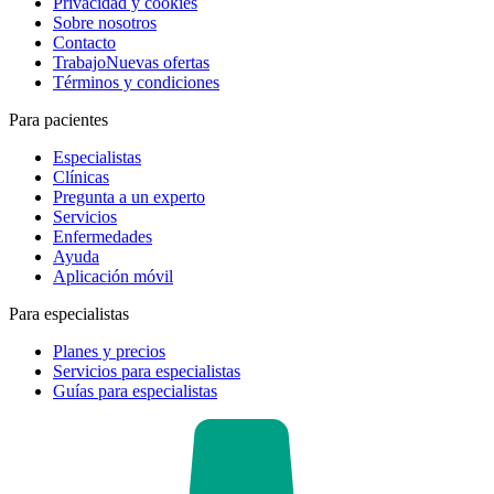
Privacidad y cookies
Sobre nosotros
Contacto
Trabajo
Nuevas ofertas
Términos y condiciones
Para pacientes
Especialistas
Clínicas
Pregunta a un experto
Servicios
Enfermedades
Ayuda
Aplicación móvil
Para especialistas
Planes y precios
Servicios para especialistas
Guías para especialistas