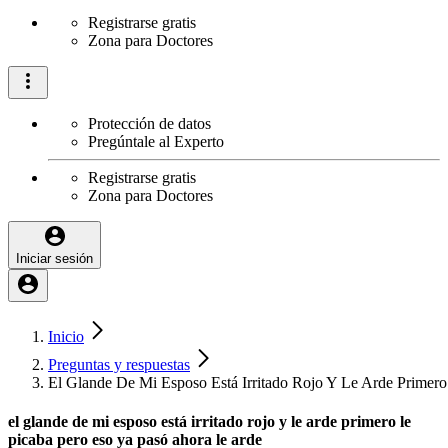
Registrarse gratis
Zona para Doctores
Protección de datos
Pregúntale al Experto
Registrarse gratis
Zona para Doctores
Iniciar sesión
Inicio
Preguntas y respuestas
El Glande De Mi Esposo Está Irritado Rojo Y Le Arde Primer
el glande de mi esposo está irritado rojo y le arde primero le
picaba pero eso ya pasó ahora le arde