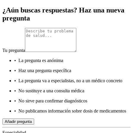
¿Aún buscas respuestas? Haz una nueva
pregunta
Tu pregunta
•
La pregunta es anónima
•
Haz una pregunta específica
•
La pregunta va a especialistas, no a un médico concreto
•
No sustituye a una consulta médica
•
No sirve para confirmar diagnósticos
•
No publicamos información sobre dosis de medicamentos
Añadir pregunta
Especialidad