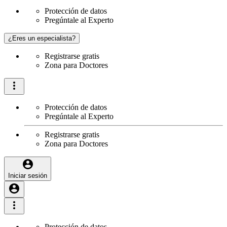
Protección de datos
Pregúntale al Experto
¿Eres un especialista?
Registrarse gratis
Zona para Doctores
Protección de datos
Pregúntale al Experto
Registrarse gratis
Zona para Doctores
Iniciar sesión
Protección de datos