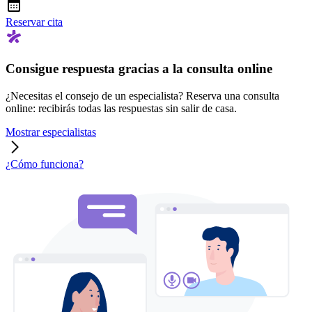
Reservar cita
Consigue respuesta gracias a la consulta online
¿Necesitas el consejo de un especialista? Reserva una consulta
online: recibirás todas las respuestas sin salir de casa.
Mostrar especialistas
¿Cómo funciona?