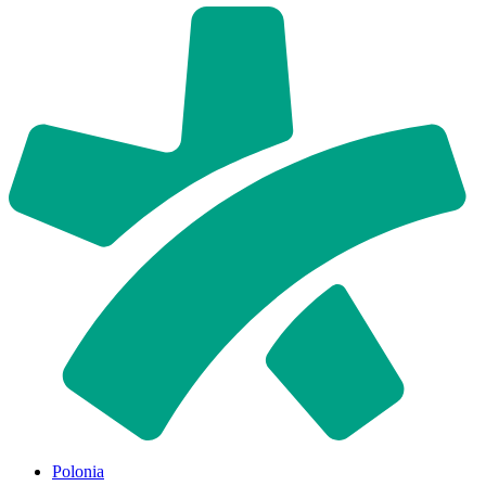
Polonia