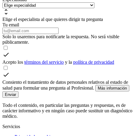
Elige el especialista al que quieres dirigir tu pregunta
Tu email
Solo lo usaremos para notificarte la respuesta. No será visible
públicamente.
Acepto los
términos del servicio
y la
política de privacidad
Consiento el tratamiento de datos personales relativos al estado de
salud para formular una pregunta al Profesional.
Más información
Enviar
Todo el contenido, en particular las preguntas y respuestas, es de
carácter informativo y en ningún caso puede sustituir un diagnóstico
médico.
Servicios