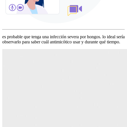
es probable que tenga una infección severa por hongos. lo ideal sería
observarlo para saber cuál antimicótico usar y durante qué tiempo.