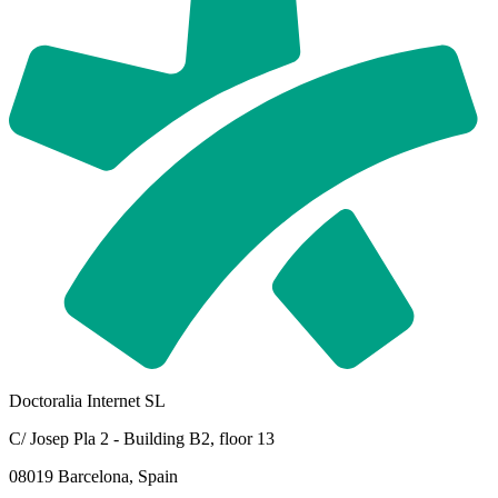
Doctoralia Internet SL
C/ Josep Pla 2 - Building B2, floor 13
08019 Barcelona, Spain