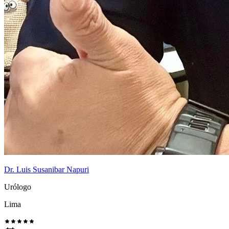
Dr. Luis Susanibar Napuri
Urólogo
Lima