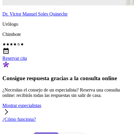
Dr. Victor Manuel Soles Quineche
Urólogo
Chimbote
Reservar cita
Consigue respuesta gracias a la consulta online
¿Necesitas el consejo de un especialista? Reserva una consulta
online: recibirás todas las respuestas sin salir de casa.
Mostrar especialistas
¿Cómo funciona?