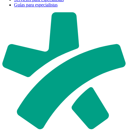
Guías para especialistas