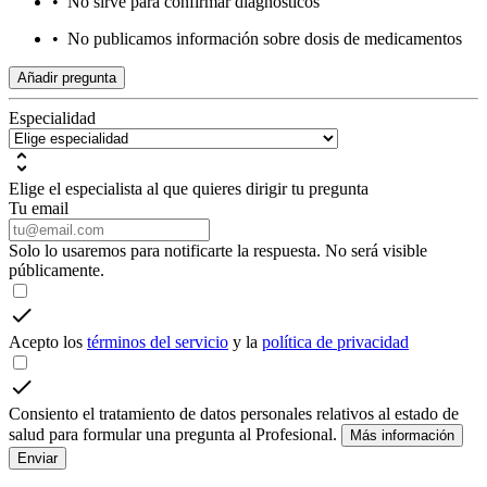
•
No sirve para confirmar diagnósticos
•
No publicamos información sobre dosis de medicamentos
Añadir pregunta
Especialidad
Elige el especialista al que quieres dirigir tu pregunta
Tu email
Solo lo usaremos para notificarte la respuesta. No será visible
públicamente.
Acepto los
términos del servicio
y la
política de privacidad
Consiento el tratamiento de datos personales relativos al estado de
salud para formular una pregunta al Profesional.
Más información
Enviar