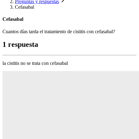
Preguntas y respuestas
Cefasabal
Cefasabal
Cuantos días tarda el tratamiento de cistitis con cefasabal?
1 respuesta
la cistitis no se trata con cefasabal