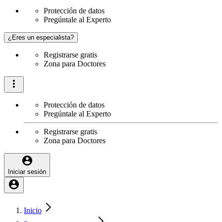
Protección de datos
Pregúntale al Experto
¿Eres un especialista?
Registrarse gratis
Zona para Doctores
Protección de datos
Pregúntale al Experto
Registrarse gratis
Zona para Doctores
Iniciar sesión
Inicio