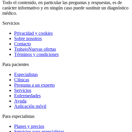
Todo el contenido, en particular las preguntas y respuestas, es de
carácter informativo y en ningún caso puede sustituir un diagnóstico
médico.
Servicios
Privacidad y cookies
Sobre nosotros
Contacto
Trabajo
Nuevas ofertas
Términos y condiciones
Para pacientes
Especialistas
Clínicas
Pregunta a un experto
Servicios
Enfermedades
Ayuda
Aplicación móvil
Para especialistas
Planes y precios
Servicios para especialistas