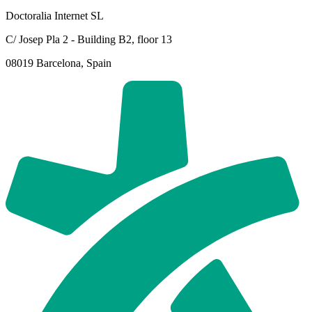
Doctoralia Internet SL
C/ Josep Pla 2 - Building B2, floor 13
08019 Barcelona, Spain