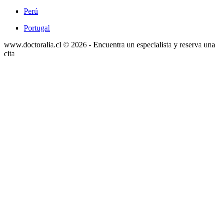
Perú
Portugal
www.doctoralia.cl © 2026 - Encuentra un especialista y reserva una
cita