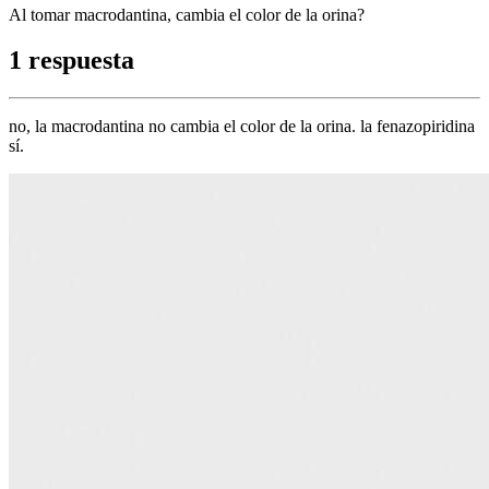
Al tomar macrodantina, cambia el color de la orina?
1 respuesta
no, la macrodantina no cambia el color de la orina. la fenazopiridina
sí.