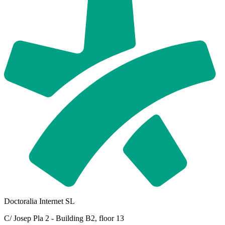
Doctoralia Internet SL
C/ Josep Pla 2 - Building B2, floor 13