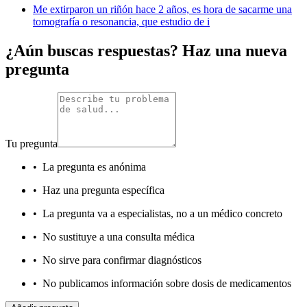
Me extirparon un riñón hace 2 años, es hora de sacarme una
tomografía o resonancia, que estudio de i
¿Aún buscas respuestas? Haz una nueva
pregunta
Tu pregunta
•
La pregunta es anónima
•
Haz una pregunta específica
•
La pregunta va a especialistas, no a un médico concreto
•
No sustituye a una consulta médica
•
No sirve para confirmar diagnósticos
•
No publicamos información sobre dosis de medicamentos