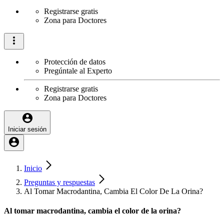
Registrarse gratis
Zona para Doctores
Protección de datos
Pregúntale al Experto
Registrarse gratis
Zona para Doctores
Iniciar sesión
Inicio
Preguntas y respuestas
Al Tomar Macrodantina, Cambia El Color De La Orina?
Al tomar macrodantina, cambia el color de la orina?