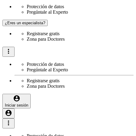
Protección de datos
Pregúntale al Experto
¿Eres un especialista?
Registrarse gratis
Zona para Doctores
Protección de datos
Pregúntale al Experto
Registrarse gratis
Zona para Doctores
Iniciar sesión
Protección de datos