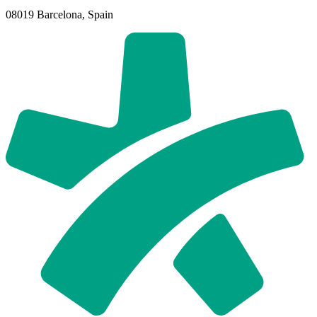
08019 Barcelona, Spain