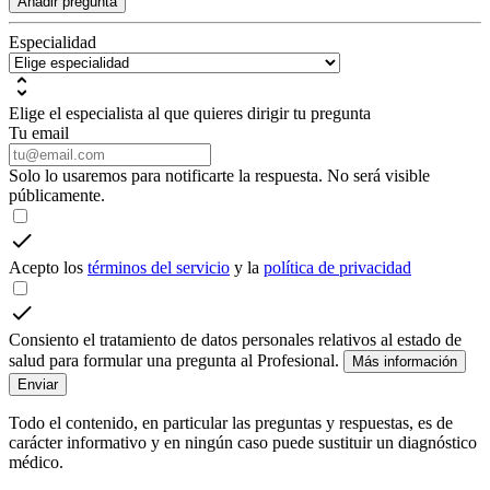
Añadir pregunta
Especialidad
Elige el especialista al que quieres dirigir tu pregunta
Tu email
Solo lo usaremos para notificarte la respuesta. No será visible
públicamente.
Acepto los
términos del servicio
y la
política de privacidad
Consiento el tratamiento de datos personales relativos al estado de
salud para formular una pregunta al Profesional.
Más información
Enviar
Todo el contenido, en particular las preguntas y respuestas, es de
carácter informativo y en ningún caso puede sustituir un diagnóstico
médico.