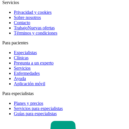
Servicios
Privacidad y cookies
Sobre nosotros
Contacto
Trabajo
Nuevas ofertas
Términos y condiciones
Para pacientes
Especialistas
Clínicas
Pregunta a un experto
Servicios
Enfermedades
Ayuda
Aplicación móvil
Para especialistas
Planes y precios
Servicios para especialistas
Guías para especialistas