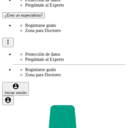
Pregúntale al Experto
¿Eres un especialista?
Registrarse gratis
Zona para Doctores
Protección de datos
Pregúntale al Experto
Registrarse gratis
Zona para Doctores
Iniciar sesión