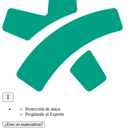
Protección de datos
Pregúntale al Experto
¿Eres un especialista?