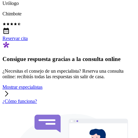
Urólogo
Chimbote
Reservar cita
Consigue respuesta gracias a la consulta online
¿Necesitas el consejo de un especialista? Reserva una consulta
online: recibirás todas las respuestas sin salir de casa.
Mostrar especialistas
¿Cómo funciona?