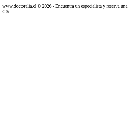
www.doctoralia.cl © 2026 - Encuentra un especialista y reserva una
cita