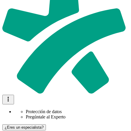
Protección de datos
Pregúntale al Experto
¿Eres un especialista?