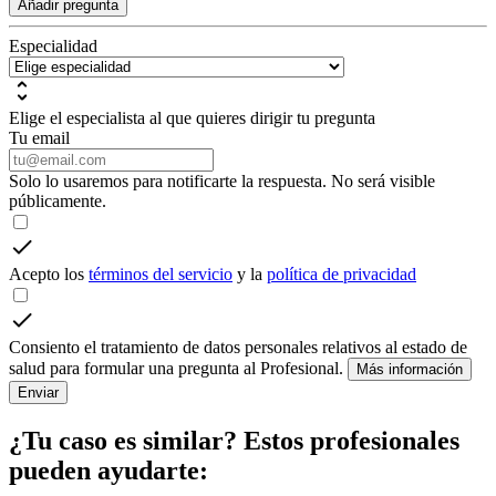
Añadir pregunta
Especialidad
Elige el especialista al que quieres dirigir tu pregunta
Tu email
Solo lo usaremos para notificarte la respuesta. No será visible
públicamente.
Acepto los
términos del servicio
y la
política de privacidad
Consiento el tratamiento de datos personales relativos al estado de
salud para formular una pregunta al Profesional.
Más información
Enviar
¿Tu caso es similar? Estos profesionales
pueden ayudarte: