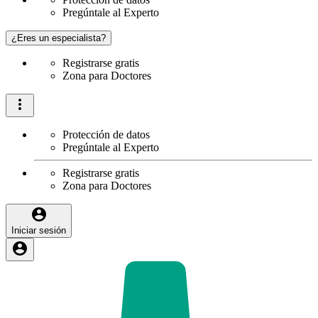
Pregúntale al Experto
¿Eres un especialista?
Registrarse gratis
Zona para Doctores
Protección de datos
Pregúntale al Experto
Registrarse gratis
Zona para Doctores
Iniciar sesión