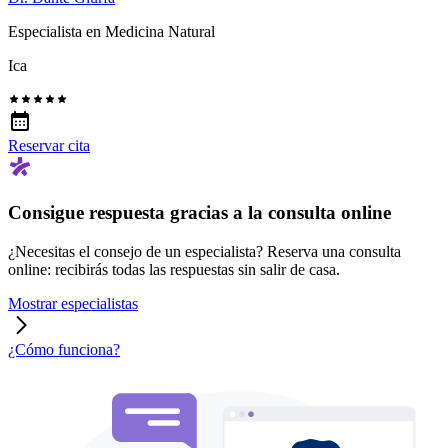
Especialista en Medicina Natural
Ica
Reservar cita
Consigue respuesta gracias a la consulta online
¿Necesitas el consejo de un especialista? Reserva una consulta
online: recibirás todas las respuestas sin salir de casa.
Mostrar especialistas
¿Cómo funciona?