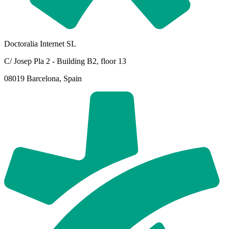
Doctoralia Internet SL
C/ Josep Pla 2 - Building B2, floor 13
08019 Barcelona, Spain