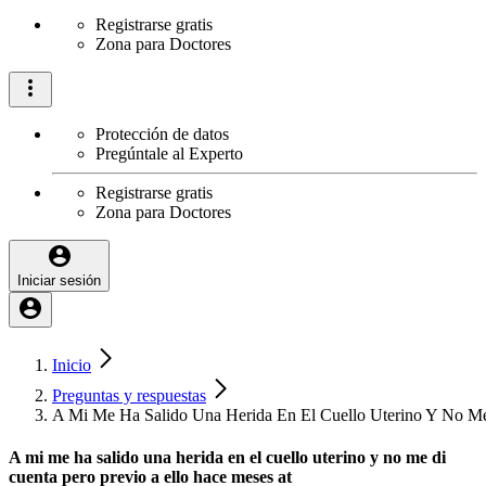
Registrarse gratis
Zona para Doctores
Protección de datos
Pregúntale al Experto
Registrarse gratis
Zona para Doctores
Iniciar sesión
Inicio
Preguntas y respuestas
A Mi Me Ha Salido Una Herida En El Cuello Uterino Y No Me
A mi me ha salido una herida en el cuello uterino y no me di
cuenta pero previo a ello hace meses at