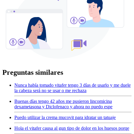
Preguntas similares
Nunca había tomado vitafer tengo 3 días de usarlo y me duele
la cabeza será no se usar o me rechaza
Buenas días tengo 42 años me pusieron lincomicina
dexametasona y Diclofenaco y ahora no puedo espe
Puedo utilizar la crema mucovit para idratar un tatuaje
Hola el vitafer causa al gun tipo de dolor en los huesos porqe