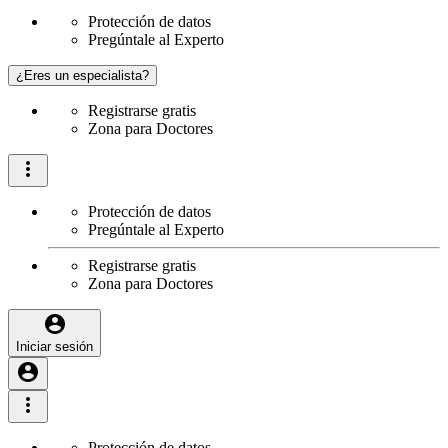
Protección de datos
Pregúntale al Experto
¿Eres un especialista?
Registrarse gratis
Zona para Doctores
Protección de datos
Pregúntale al Experto
Registrarse gratis
Zona para Doctores
Iniciar sesión
Protección de datos