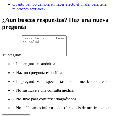
Cuánto tiempo demora en hacer efecto el vitafer para tener
relaciones sexuales?
¿Aún buscas respuestas? Haz una nueva
pregunta
Tu pregunta
•
La pregunta es anónima
•
Haz una pregunta específica
•
La pregunta va a especialistas, no a un médico concreto
•
No sustituye a una consulta médica
•
No sirve para confirmar diagnósticos
•
No publicamos información sobre dosis de medicamentos