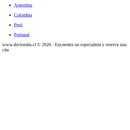
Argentina
Colombia
Perú
Portugal
www.doctoralia.cl © 2026 - Encuentra un especialista y reserva una
cita