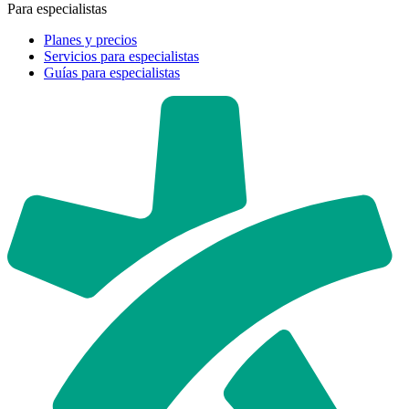
Para especialistas
Planes y precios
Servicios para especialistas
Guías para especialistas