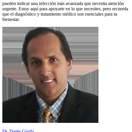
pueden indicar una infección más avanzada que necesita atención
urgente. Estoy aquí para apoyarte en lo que necesites, pero recuerda
que el diagnóstico y tratamiento médico son esenciales para tu
bienestar.
Dr. Dante Giurfa