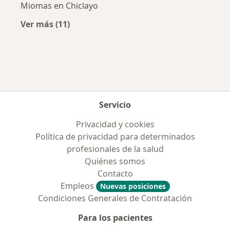
Miomas en Chiclayo
Ver más (11)
Más en esta categoría: Enfermedades más tr
Servicio
Privacidad y cookies
Política de privacidad para determinados
profesionales de la salud
Quiénes somos
Contacto
Empleos
Nuevas posiciones
Condiciones Generales de Contratación
Para los pacientes