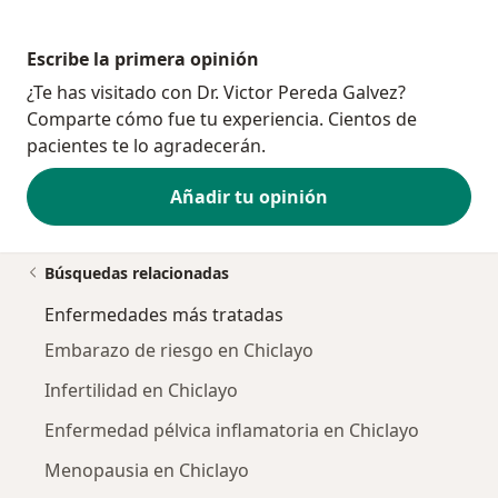
Escribe la primera opinión
¿Te has visitado con Dr. Victor Pereda Galvez?
Comparte cómo fue tu experiencia. Cientos de
pacientes te lo agradecerán.
Añadir tu opinión
Búsquedas relacionadas
Enfermedades más tratadas
Embarazo de riesgo en Chiclayo
Infertilidad en Chiclayo
Enfermedad pélvica inflamatoria en Chiclayo
Menopausia en Chiclayo