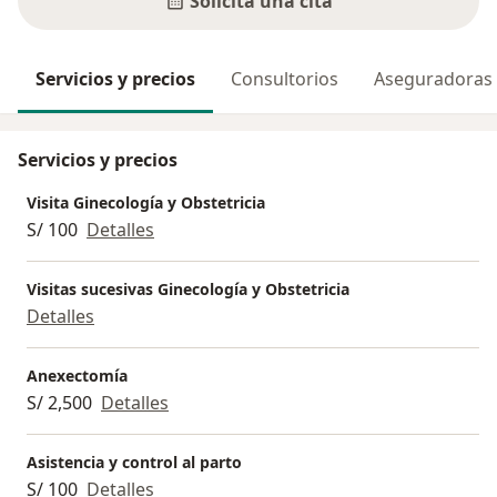
Solicita una cita
Servicios y precios
Consultorios
Aseguradoras
Servicios y precios
Visita Ginecología y Obstetricia
S/ 100
Detalles
Visitas sucesivas Ginecología y Obstetricia
Detalles
Anexectomía
S/ 2,500
Detalles
Asistencia y control al parto
S/ 100
Detalles