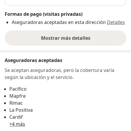
Formas de pago (visitas privadas)
Aseguradoras aceptadas en esta dirección
Detalles
Mostrar más detalles
sobre la dirección
Aseguradoras aceptadas
Se aceptan aseguradoras, pero la cobertura varía
según la ubicación y el servicio.
Pacífico
Mapfre
Rimac
La Positiva
Cardif
+4 más