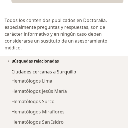
Todos los contenidos publicados en Doctoralia,
especialmente preguntas y respuestas, son de
carácter informativo y en ningún caso deben
considerarse un sustituto de un asesoramiento
médico.
Búsquedas relacionadas
Ciudades cercanas a Surquillo
Hematólogos Lima
Hematólogos Jesús María
Hematólogos Surco
Hematólogos Miraflores
Hematólogos San Isidro