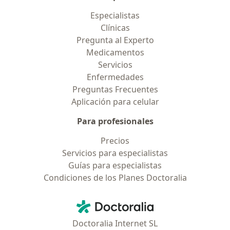
Especialistas
Clínicas
Pregunta al Experto
Medicamentos
Servicios
Enfermedades
Preguntas Frecuentes
Aplicación para celular
Para profesionales
Precios
Servicios para especialistas
Guías para especialistas
Condiciones de los Planes Doctoralia
Contacto
Doctoralia - Página de inicio
Doctoralia Internet SL