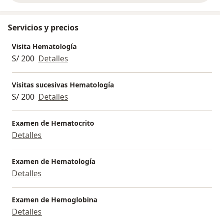
Servicios y precios
Visita Hematología
S/ 200
Detalles
Visitas sucesivas Hematología
S/ 200
Detalles
Examen de Hematocrito
Detalles
Examen de Hematología
Detalles
Examen de Hemoglobina
Detalles