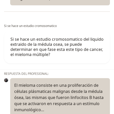
Si se hace un estudio cromosomatico
Si se hace un estudio cromosomatico del liquido
extraido de la médula osea, se puede
determinar en que fase esta este tipo de cancer,
el mieloma múltiple?
RESPUESTA DEL PROFESIONAL:
El mieloma consiste en una proliferación de
células plásmaticas malignas desde la médula
ósea, las mismas que fueron linfocitos B hasta
que se activaron en respuesta a un estímulo
inmunológico…