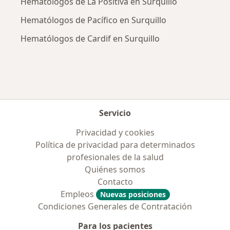
Hematólogos de La Positiva en Surquillo
Hematólogos de Pacífico en Surquillo
Hematólogos de Cardif en Surquillo
Servicio
Privacidad y cookies
Política de privacidad para determinados
profesionales de la salud
Quiénes somos
Contacto
Empleos
Nuevas posiciones
Condiciones Generales de Contratación
Para los pacientes