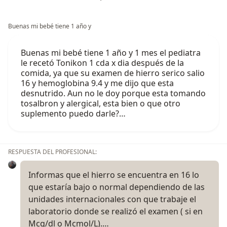
Buenas mi bebé tiene 1 año y
Buenas mi bebé tiene 1 año y 1 mes el pediatra
le recetó Tonikon 1 cda x dia después de la
comida, ya que su examen de hierro serico salio
16 y hemoglobina 9.4 y me dijo que esta
desnutrido. Aun no le doy porque esta tomando
tosalbron y alergical, esta bien o que otro
suplemento puedo darle?…
RESPUESTA DEL PROFESIONAL:
Informas que el hierro se encuentra en 16 lo
que estaría bajo o normal dependiendo de las
unidades internacionales con que trabaje el
laboratorio donde se realizó el examen ( si en
Mcg/dl o Mcmol/L).…