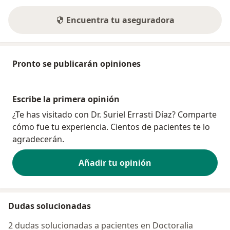
Encuentra tu aseguradora
Pronto se publicarán opiniones
Escribe la primera opinión
¿Te has visitado con Dr. Suriel Errasti Díaz? Comparte
cómo fue tu experiencia. Cientos de pacientes te lo
agradecerán.
Añadir tu opinión
Dudas solucionadas
2 dudas solucionadas a pacientes en Doctoralia