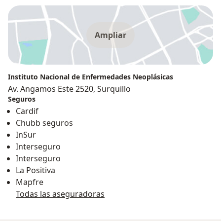
Ampliar
Instituto Nacional de Enfermedades Neoplásicas
Av. Angamos Este 2520, Surquillo
Seguros
Cardif
Chubb seguros
InSur
Interseguro
Interseguro
La Positiva
Mapfre
Todas las aseguradoras