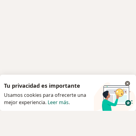
Tu privacidad es importante
Usamos cookies para ofrecerte una
mejor experiencia.
Leer más
.
Servicio
Privacidad y cookies