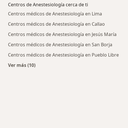
Centros de Anestesiología cerca de ti
Centros médicos de Anestesiología en Lima
Centros médicos de Anestesiología en Callao
Centros médicos de Anestesiología en Jesús María
Centros médicos de Anestesiología en San Borja
Centros médicos de Anestesiología en Pueblo Libre
Ver más (10)
Más en esta categoría: Centros de Anestesiologí