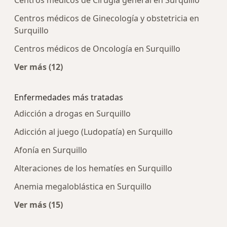
Centros médicos de Ginecología y obstetricia en
Surquillo
Centros médicos de Oncología en Surquillo
Ver más (12)
Más en esta categoría: Centros médicos más p
Enfermedades más tratadas
Adicción a drogas en Surquillo
Adicción al juego (Ludopatía) en Surquillo
Afonía en Surquillo
Alteraciones de los hematíes en Surquillo
Anemia megaloblástica en Surquillo
Ver más (15)
Más en esta categoría: Enfermedades más tra