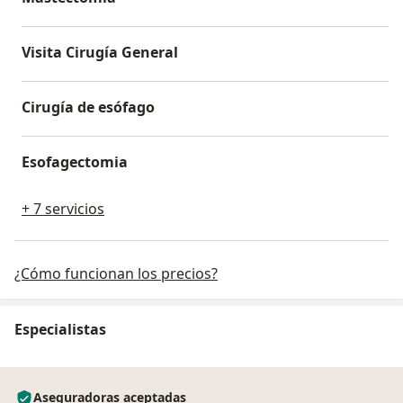
Visita Cirugía General
Cirugía de esófago
Esofagectomia
+ 7 servicios
¿Cómo funcionan los precios?
Especialistas
Aseguradoras aceptadas