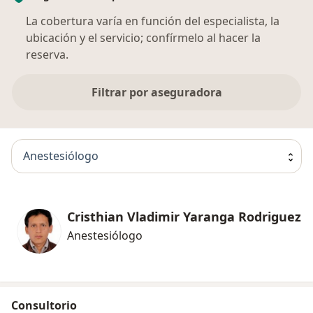
La cobertura varía en función del especialista, la
ubicación y el servicio; confírmelo al hacer la
reserva.
Filtrar por aseguradora
Anestesiólogo
Cristhian Vladimir Yaranga Rodriguez
Anestesiólogo
Consultorio