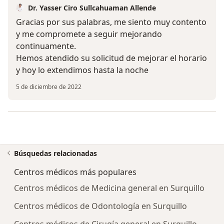
Dr. Yasser Ciro Sullcahuaman Allende
Gracias por sus palabras, me siento muy contento
y me compromete a seguir mejorando
continuamente.
Hemos atendido su solicitud de mejorar el horario
y hoy lo extendimos hasta la noche
5 de diciembre de 2022
Búsquedas relacionadas
Centros médicos más populares
Centros médicos de Medicina general en Surquillo
Centros médicos de Odontología en Surquillo
Centros médicos de Cirugía general en Surquillo