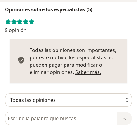
Opiniones sobre los especialistas (5)
5 opinión
Todas las opiniones son importantes,
por este motivo, los especialistas no
pueden pagar para modificar o
Más informació
eliminar opiniones.
Saber más.
Busca en opiniones