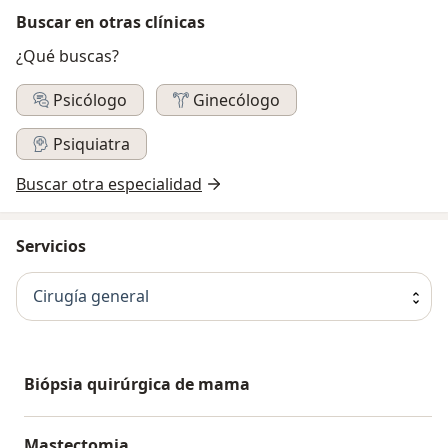
Buscar en otras clínicas
¿Qué buscas?
Psicólogo
Ginecólogo
Psiquiatra
Buscar otra especialidad
Servicios
Cirugía general
Biópsia quirúrgica de mama
Mastectomia