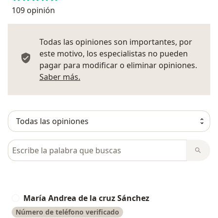
109 opinión
Todas las opiniones son importantes, por
este motivo, los especialistas no pueden
pagar para modificar o eliminar opiniones.
Más información sobre opiniones
Saber más.
Busca en opiniones
María Andrea de la cruz Sánchez
M
Número de teléfono verificado