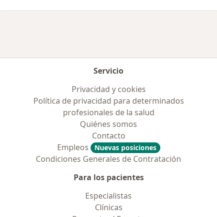
Servicio
Privacidad y cookies
Política de privacidad para determinados
profesionales de la salud
Quiénes somos
Contacto
Empleos
Nuevas posiciones
Condiciones Generales de Contratación
Para los pacientes
Especialistas
Clínicas