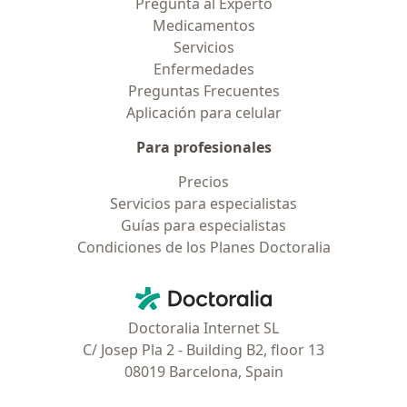
Pregunta al Experto
Medicamentos
Servicios
Enfermedades
Preguntas Frecuentes
Aplicación para celular
Para profesionales
Precios
Servicios para especialistas
Guías para especialistas
Condiciones de los Planes Doctoralia
Contacto
Doctoralia - Página de inicio
Doctoralia Internet SL
C/ Josep Pla 2 - Building B2, floor 13
08019 Barcelona, Spain