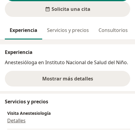
Solicita una cita
Experiencia
Servicios y precios
Consultorios
Experiencia
Anestesióloga en Instituto Nacional de Salud del Niño.
Mostrar más detalles
sobre la experiencia
Servicios y precios
Visita Anestesiología
Detalles