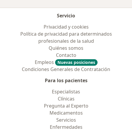
Servicio
Privacidad y cookies
Política de privacidad para determinados
profesionales de la salud
Quiénes somos
Contacto
Empleos
Nuevas posiciones
Condiciones Generales de Contratación
Para los pacientes
Especialistas
Clínicas
Pregunta al Experto
Medicamentos
Servicios
Enfermedades