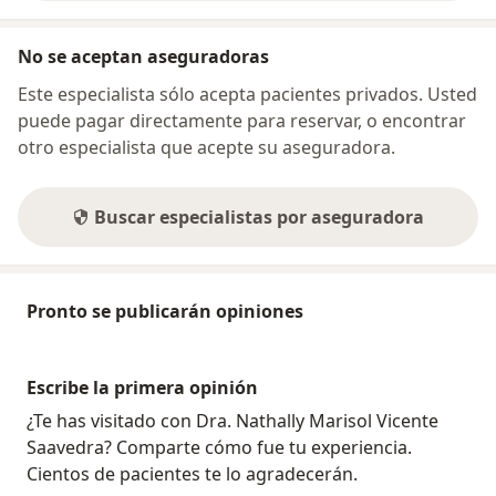
No se aceptan aseguradoras
Este especialista sólo acepta pacientes privados. Usted
puede pagar directamente para reservar, o encontrar
otro especialista que acepte su aseguradora.
Buscar especialistas por aseguradora
Pronto se publicarán opiniones
Escribe la primera opinión
¿Te has visitado con Dra. Nathally Marisol Vicente
Saavedra? Comparte cómo fue tu experiencia.
Cientos de pacientes te lo agradecerán.