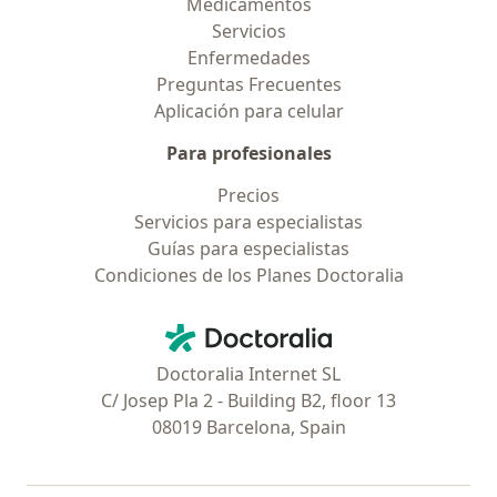
Medicamentos
Servicios
Enfermedades
Preguntas Frecuentes
Aplicación para celular
Para profesionales
Precios
Servicios para especialistas
Guías para especialistas
Condiciones de los Planes Doctoralia
Contacto
Doctoralia - Página de inicio
Doctoralia Internet SL
C/ Josep Pla 2 - Building B2, floor 13
08019 Barcelona, Spain