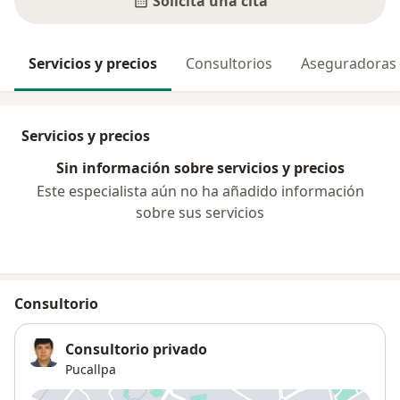
Solicita una cita
Servicios y precios
Consultorios
Aseguradoras
Servicios y precios
Sin información sobre servicios y precios
Este especialista aún no ha añadido información
sobre sus servicios
Consultorio
Consultorio privado
Pucallpa