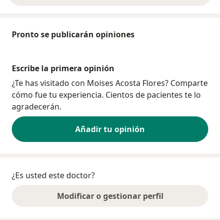
Pronto se publicarán opiniones
Escribe la primera opinión
¿Te has visitado con Moises Acosta Flores? Comparte
cómo fue tu experiencia. Cientos de pacientes te lo
agradecerán.
Añadir tu opinión
¿Es usted este doctor?
Modificar o gestionar perfil