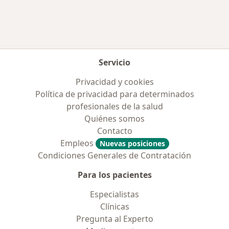
Servicio
Privacidad y cookies
Política de privacidad para determinados
profesionales de la salud
Quiénes somos
Contacto
Empleos
Nuevas posiciones
Condiciones Generales de Contratación
Para los pacientes
Especialistas
Clínicas
Pregunta al Experto