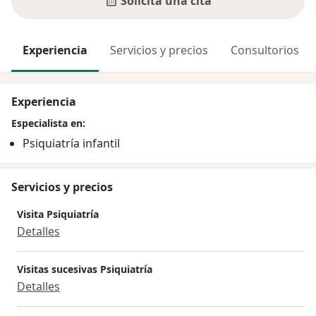
Solicita una cita
Experiencia
Servicios y precios
Consultorios
Experiencia
Especialista en:
Psiquiatría infantil
Servicios y precios
Visita Psiquiatría
Detalles
Visitas sucesivas Psiquiatría
Detalles