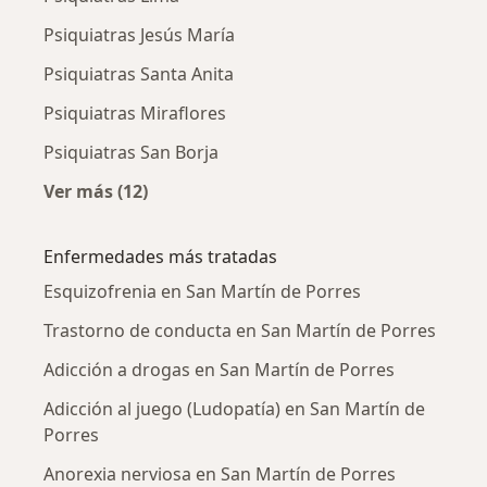
Psiquiatras Jesús María
Psiquiatras Santa Anita
Psiquiatras Miraflores
Psiquiatras San Borja
Ver más (12)
Más en esta categoría: Ciudades cercanas a 
Enfermedades más tratadas
Esquizofrenia en San Martín de Porres
Trastorno de conducta en San Martín de Porres
Adicción a drogas en San Martín de Porres
Adicción al juego (Ludopatía) en San Martín de
Porres
Anorexia nerviosa en San Martín de Porres