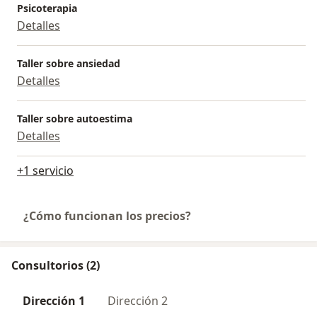
Psicoterapia
Detalles
Taller sobre ansiedad
Detalles
Taller sobre autoestima
Detalles
+1 servicio
¿Cómo funcionan los precios?
Consultorios (2)
Dirección 1
Dirección 2