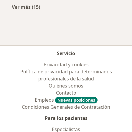
Ver más (15)
Más en esta categoría: Enfermedades más tr
Servicio
Privacidad y cookies
Política de privacidad para determinados
profesionales de la salud
Quiénes somos
Contacto
Empleos
Nuevas posiciones
Condiciones Generales de Contratación
Para los pacientes
Especialistas