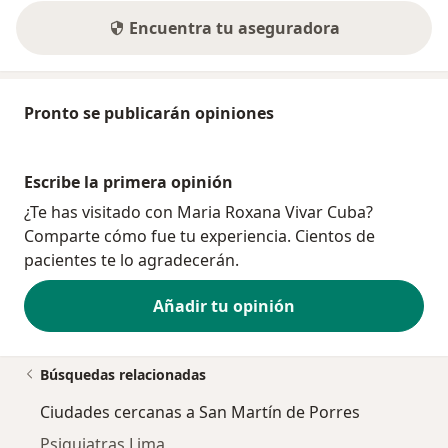
Encuentra tu aseguradora
Pronto se publicarán opiniones
Escribe la primera opinión
¿Te has visitado con Maria Roxana Vivar Cuba?
Comparte cómo fue tu experiencia. Cientos de
pacientes te lo agradecerán.
Añadir tu opinión
Búsquedas relacionadas
Ciudades cercanas a San Martín de Porres
Psiquiatras Lima