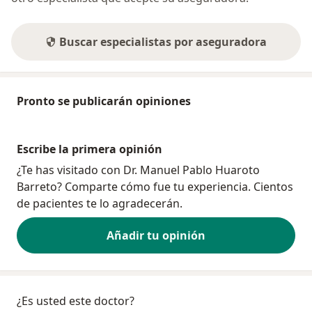
Buscar especialistas por aseguradora
Pronto se publicarán opiniones
Escribe la primera opinión
¿Te has visitado con Dr. Manuel Pablo Huaroto
Barreto? Comparte cómo fue tu experiencia. Cientos
de pacientes te lo agradecerán.
Añadir tu opinión
¿Es usted este doctor?