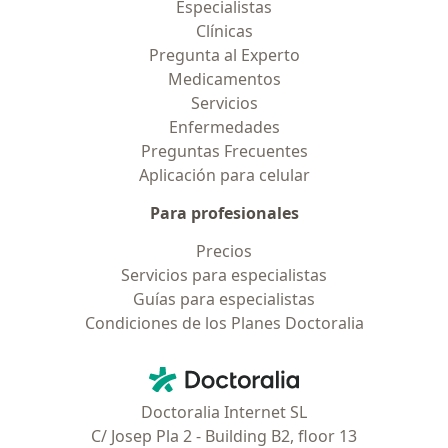
Especialistas
Clínicas
Pregunta al Experto
Medicamentos
Servicios
Enfermedades
Preguntas Frecuentes
Aplicación para celular
Para profesionales
Precios
Servicios para especialistas
Guías para especialistas
Condiciones de los Planes Doctoralia
Contacto
Doctoralia - Página de inicio
Doctoralia Internet SL
C/ Josep Pla 2 - Building B2, floor 13