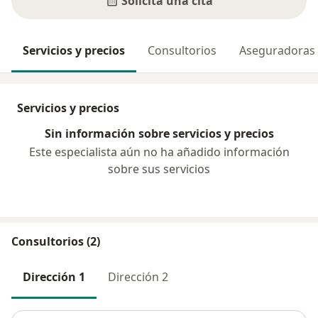
Solicita una cita
Servicios y precios
Consultorios
Aseguradoras
Servicios y precios
Sin información sobre servicios y precios
Este especialista aún no ha añadido información
sobre sus servicios
Consultorios (2)
Dirección 1
Dirección 2