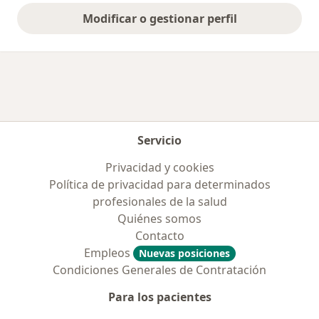
Modificar o gestionar perfil
Servicio
Privacidad y cookies
Política de privacidad para determinados
profesionales de la salud
Quiénes somos
Contacto
Empleos
Nuevas posiciones
Condiciones Generales de Contratación
Para los pacientes