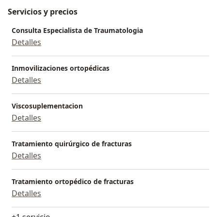
Servicios y precios
Consulta Especialista de Traumatologia
Detalles
Inmovilizaciones ortopédicas
Detalles
Viscosuplementacion
Detalles
Tratamiento quirúrgico de fracturas
Detalles
Tratamiento ortopédico de fracturas
Detalles
+1 servicio