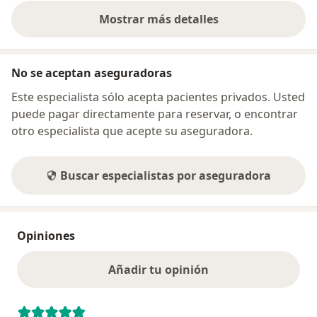
Mostrar más detalles
sobre la dirección
No se aceptan aseguradoras
Este especialista sólo acepta pacientes privados. Usted
puede pagar directamente para reservar, o encontrar
otro especialista que acepte su aseguradora.
Buscar especialistas por aseguradora
Opiniones
Añadir tu opinión