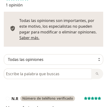
1 opinión
Todas las opiniones son importantes, por
este motivo, los especialistas no pueden
pagar para modificar o eliminar opiniones.
Más información sobre opiniones
Saber más.
Busca en opiniones
N.R
Número de teléfono verificado
N