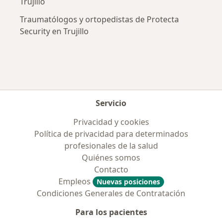
Trujillo
Traumatólogos y ortopedistas de Protecta
Security en Trujillo
Servicio
Privacidad y cookies
Política de privacidad para determinados
profesionales de la salud
Quiénes somos
Contacto
Empleos
Nuevas posiciones
Condiciones Generales de Contratación
Para los pacientes