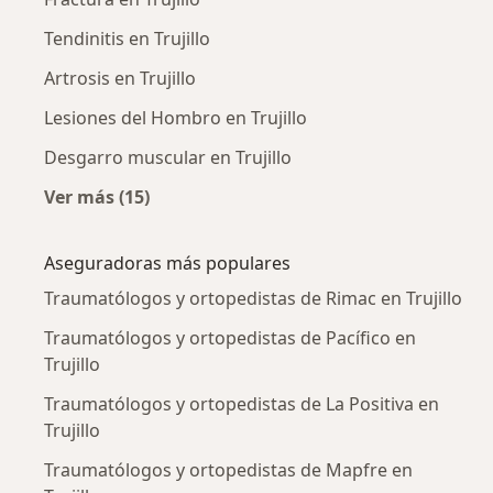
Tendinitis en Trujillo
Artrosis en Trujillo
Lesiones del Hombro en Trujillo
Desgarro muscular en Trujillo
Ver más (15)
Más en esta categoría: Enfermedades más tr
Aseguradoras más populares
Traumatólogos y ortopedistas de Rimac en Trujillo
Traumatólogos y ortopedistas de Pacífico en
Trujillo
Traumatólogos y ortopedistas de La Positiva en
Trujillo
Traumatólogos y ortopedistas de Mapfre en