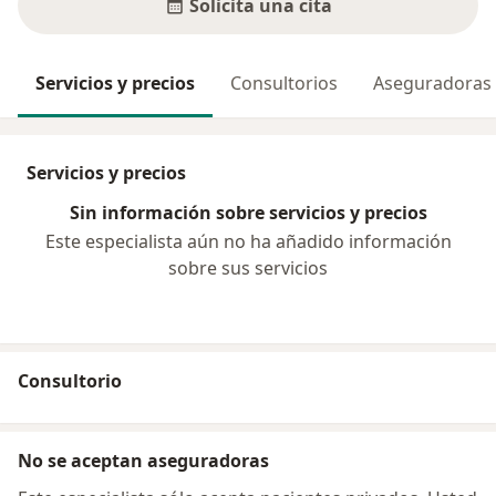
Solicita una cita
Servicios y precios
Consultorios
Aseguradoras
Servicios y precios
Sin información sobre servicios y precios
Este especialista aún no ha añadido información
sobre sus servicios
Consultorio
No se aceptan aseguradoras