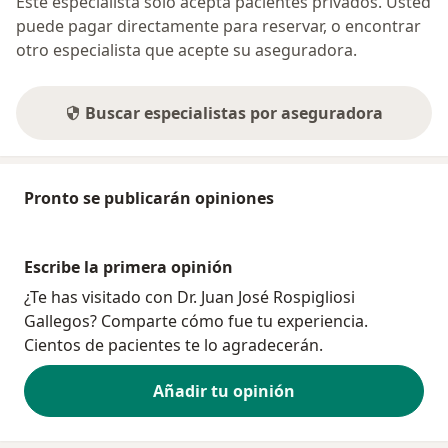
Este especialista sólo acepta pacientes privados. Usted
puede pagar directamente para reservar, o encontrar
otro especialista que acepte su aseguradora.
Buscar especialistas por aseguradora
Pronto se publicarán opiniones
Escribe la primera opinión
¿Te has visitado con Dr. Juan José Rospigliosi
Gallegos? Comparte cómo fue tu experiencia.
Cientos de pacientes te lo agradecerán.
Añadir tu opinión