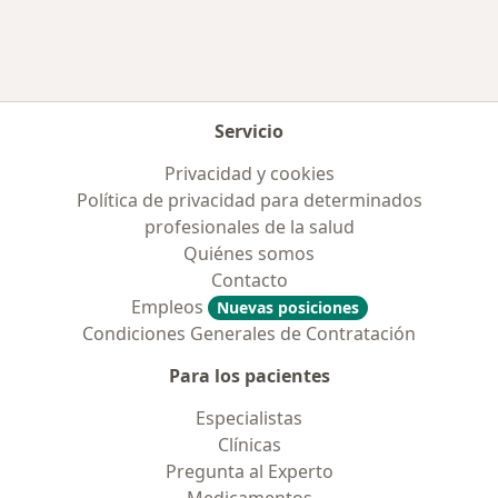
Servicio
Privacidad y cookies
Política de privacidad para determinados
profesionales de la salud
Quiénes somos
Contacto
Empleos
Nuevas posiciones
Condiciones Generales de Contratación
Para los pacientes
Especialistas
Clínicas
Pregunta al Experto