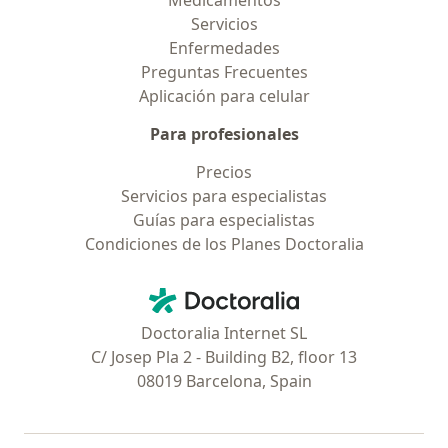
Medicamentos
Servicios
Enfermedades
Preguntas Frecuentes
Aplicación para celular
Para profesionales
Precios
Servicios para especialistas
Guías para especialistas
Condiciones de los Planes Doctoralia
Contacto
Doctoralia - Página de inicio
Doctoralia Internet SL
C/ Josep Pla 2 - Building B2, floor 13
08019 Barcelona, Spain