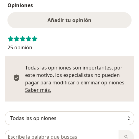
Opiniones
Añadir tu opinión
25 opinión
Todas las opiniones son importantes, por
este motivo, los especialistas no pueden
pagar para modificar o eliminar opiniones.
Más información sobre opiniones
Saber más.
Busca en opiniones