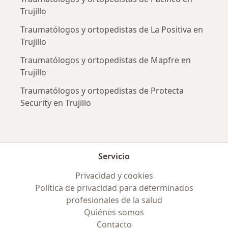
Trujillo
Traumatólogos y ortopedistas de La Positiva en
Trujillo
Traumatólogos y ortopedistas de Mapfre en
Trujillo
Traumatólogos y ortopedistas de Protecta
Security en Trujillo
Servicio
Privacidad y cookies
Política de privacidad para determinados
profesionales de la salud
Quiénes somos
Contacto