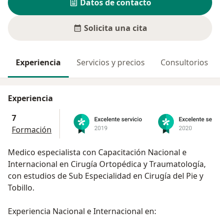
Datos de contacto
Solicita una cita
Experiencia
Servicios y precios
Consultorios
Experiencia
7
Formación
Medico especialista con Capacitación Nacional e
Internacional en Cirugía Ortopédica y Traumatología,
con estudios de Sub Especialidad en Cirugía del Pie y
Tobillo.
Experiencia Nacional e Internacional en: