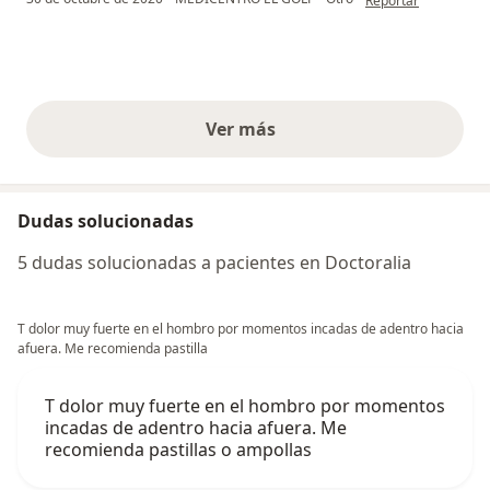
Reportar
Ver más
opiniones anteriores
Dudas solucionadas
5 dudas solucionadas a pacientes en Doctoralia
T dolor muy fuerte en el hombro por momentos incadas de adentro hacia
afuera. Me recomienda pastilla
T dolor muy fuerte en el hombro por momentos
incadas de adentro hacia afuera. Me
recomienda pastillas o ampollas