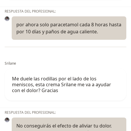
RESPUESTA DEL PROFESIONAL:
por ahora solo paracetamol cada 8 horas hasta
por 10 días y paños de agua caliente.
Srilane
Me duele las rodillas por el lado de los
meniscos, esta crema Srilane me va a ayudar
con el dolor? Gracias
RESPUESTA DEL PROFESIONAL:
No conseguirás el efecto de aliviar tu dolor.