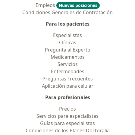
Empleos
Nuevas posiciones
Condiciones Generales de Contratación
Para los pacientes
Especialistas
Clínicas
Pregunta al Experto
Medicamentos
Servicios
Enfermedades
Preguntas Frecuentes
Aplicación para celular
Para profesionales
Precios
Servicios para especialistas
Guías para especialistas
Condiciones de los Planes Doctoralia