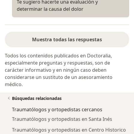
Te sugiero hacerte una evaluación y
determinar la causa del dolor
Muestra todas las respuestas
Todos los contenidos publicados en Doctoralia,
especialmente preguntas y respuestas, son de
carácter informativo y en ningún caso deben
considerarse un sustituto de un asesoramiento
médico.
Búsquedas relacionadas
Traumatólogos y ortopedistas cercanos
Traumatólogos y ortopedistas en Santa Inés
Traumatólogos y ortopedistas en Centro Historico