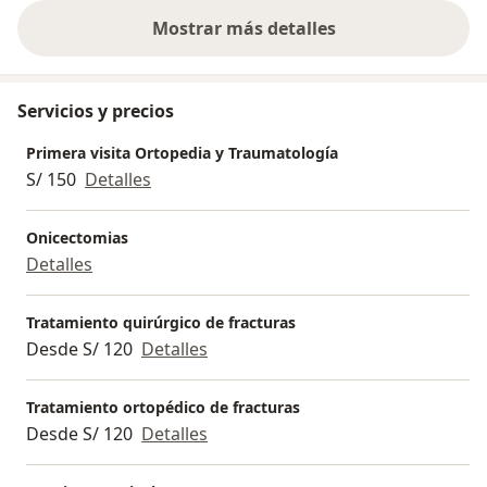
Mostrar más detalles
sobre la experiencia
Servicios y precios
Primera visita Ortopedia y Traumatología
S/ 150
Detalles
Onicectomias
Detalles
Tratamiento quirúrgico de fracturas
Desde S/ 120
Detalles
Tratamiento ortopédico de fracturas
Desde S/ 120
Detalles