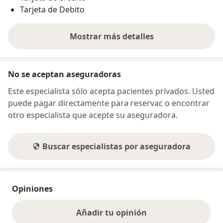
Tarjeta de Debito
Mostrar más detalles
sobre la dirección
No se aceptan aseguradoras
Este especialista sólo acepta pacientes privados. Usted
puede pagar directamente para reservar, o encontrar
otro especialista que acepte su aseguradora.
Buscar especialistas por aseguradora
Opiniones
Añadir tu opinión