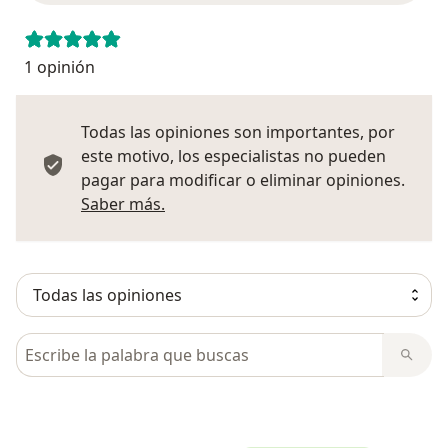
1 opinión
Todas las opiniones son importantes, por
este motivo, los especialistas no pueden
pagar para modificar o eliminar opiniones.
Más información sobre opiniones
Saber más.
Busca en opiniones