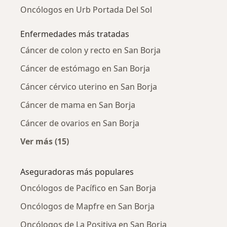
Oncólogos en Urb Portada Del Sol
Enfermedades más tratadas
Cáncer de colon y recto en San Borja
Cáncer de estómago en San Borja
Cáncer cérvico uterino en San Borja
Cáncer de mama en San Borja
Cáncer de ovarios en San Borja
Ver más (15)
Más en esta categoría: Enfermedades más tr
Aseguradoras más populares
Oncólogos de Pacífico en San Borja
Oncólogos de Mapfre en San Borja
Oncólogos de La Positiva en San Borja