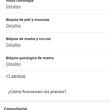
Visita Oncología
Detalles
Biopsia de piel y mucosas
Detalles
Biópsia de mama y tru-cut
Detalles
Biópsia quirúrgica de mama
Detalles
+1 servicio
¿Cómo funcionan los precios?
Consultorio