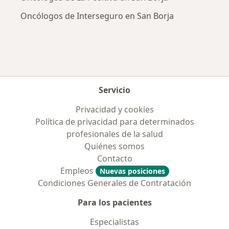
Oncólogos de Interseguro en San Borja
Servicio
Privacidad y cookies
Política de privacidad para determinados
profesionales de la salud
Quiénes somos
Contacto
Empleos
Nuevas posiciones
Condiciones Generales de Contratación
Para los pacientes
Especialistas