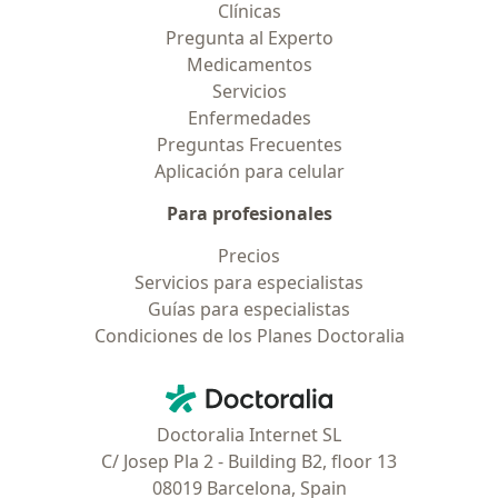
Clínicas
Pregunta al Experto
Medicamentos
Servicios
Enfermedades
Preguntas Frecuentes
Aplicación para celular
Para profesionales
Precios
Servicios para especialistas
Guías para especialistas
Condiciones de los Planes Doctoralia
Contacto
Doctoralia - Página de inicio
Doctoralia Internet SL
C/ Josep Pla 2 - Building B2, floor 13
08019 Barcelona, Spain