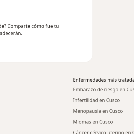
nde? Comparte cómo fue tu
radecerán.
Enfermedades más tratad
Embarazo de riesgo en Cu
Infertilidad en Cusco
Menopausia en Cusco
Miomas en Cusco
Cáncer cérvico uterino en