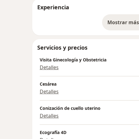
Experiencia
Mostrar más 
so
Servicios y precios
Visita Ginecología y Obstetricia
Detalles
Cesárea
Detalles
Conización de cuello uterino
Detalles
Ecografía 4D