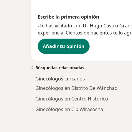
Escribe la primera opinión
¿Te has visitado con Dr. Hugo Castro Gra
experiencia. Cientos de pacientes te lo ag
Añadir tu opinión
Búsquedas relacionadas
Ginecólogos cercanos
Ginecólogos en Distrito De Wánchaq
Ginecólogos en Centro Histórico
Ginecólogos en C.p Wiracocha