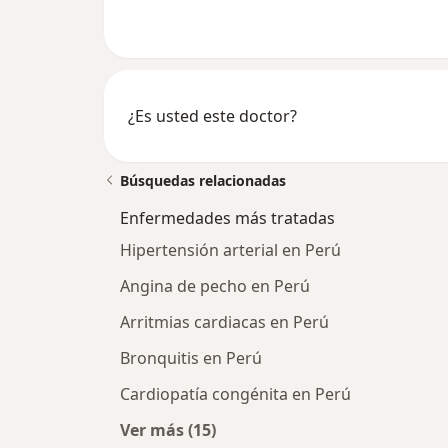
¿Es usted este doctor?
Búsquedas relacionadas
Enfermedades más tratadas
Hipertensión arterial en Perú
Angina de pecho en Perú
Arritmias cardiacas en Perú
Bronquitis en Perú
Cardiopatía congénita en Perú
Ver más (15)