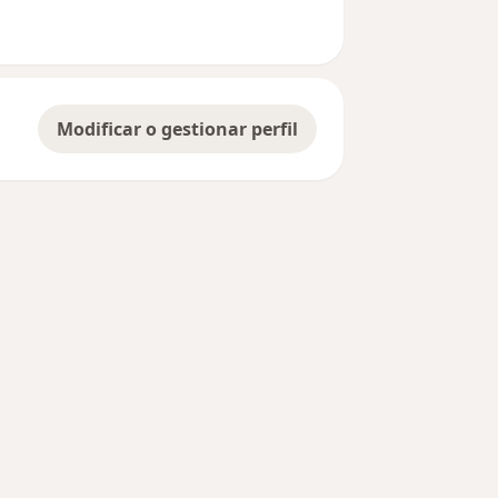
Modificar o gestionar perfil