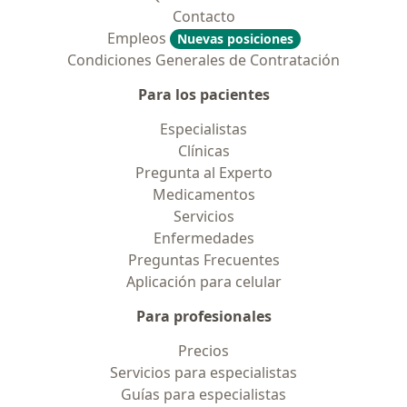
Contacto
Empleos
Nuevas posiciones
Condiciones Generales de Contratación
Para los pacientes
Especialistas
Clínicas
Pregunta al Experto
Medicamentos
Servicios
Enfermedades
Preguntas Frecuentes
Aplicación para celular
Para profesionales
Precios
Servicios para especialistas
Guías para especialistas