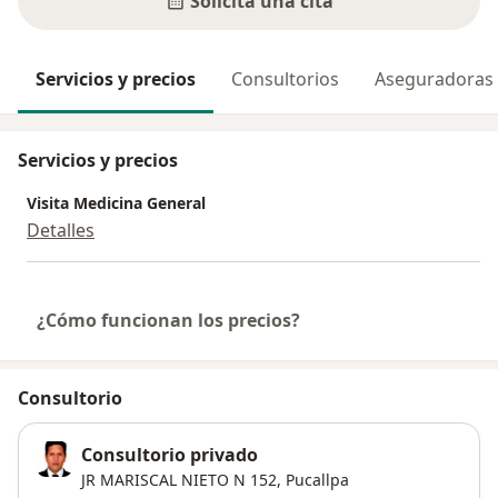
Solicita una cita
Servicios y precios
Consultorios
Aseguradoras
Servicios y precios
Visita Medicina General
Detalles
¿Cómo funcionan los precios?
Consultorio
Consultorio privado
JR MARISCAL NIETO N 152,
Pucallpa