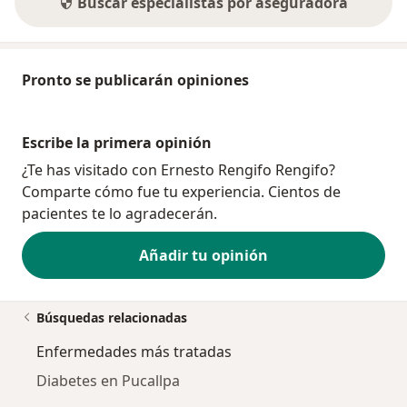
Buscar especialistas por aseguradora
Pronto se publicarán opiniones
Escribe la primera opinión
¿Te has visitado con Ernesto Rengifo Rengifo?
Comparte cómo fue tu experiencia. Cientos de
pacientes te lo agradecerán.
Añadir tu opinión
Búsquedas relacionadas
Enfermedades más tratadas
Diabetes en Pucallpa