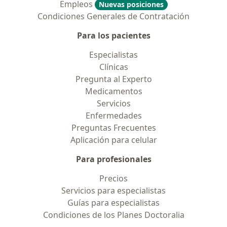
Empleos
Nuevas posiciones
Condiciones Generales de Contratación
Para los pacientes
Especialistas
Clínicas
Pregunta al Experto
Medicamentos
Servicios
Enfermedades
Preguntas Frecuentes
Aplicación para celular
Para profesionales
Precios
Servicios para especialistas
Guías para especialistas
Condiciones de los Planes Doctoralia