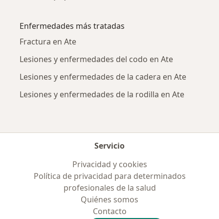
Más en esta categoría: Ciudades cercanas a A
Enfermedades más tratadas
Fractura en Ate
Lesiones y enfermedades del codo en Ate
Lesiones y enfermedades de la cadera en Ate
Lesiones y enfermedades de la rodilla en Ate
Servicio
Privacidad y cookies
Política de privacidad para determinados
profesionales de la salud
Quiénes somos
Contacto