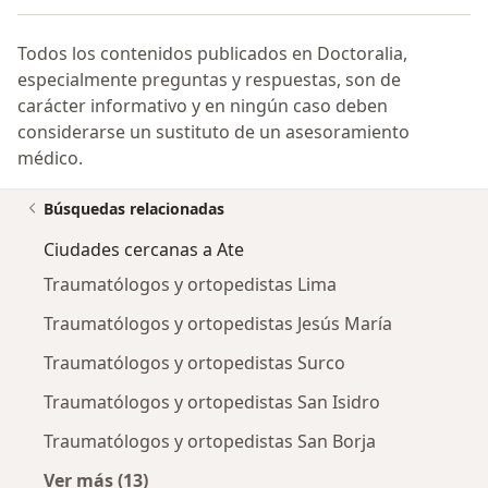
Todos los contenidos publicados en Doctoralia,
especialmente preguntas y respuestas, son de
carácter informativo y en ningún caso deben
considerarse un sustituto de un asesoramiento
médico.
Búsquedas relacionadas
Ciudades cercanas a Ate
Traumatólogos y ortopedistas Lima
Traumatólogos y ortopedistas Jesús María
Traumatólogos y ortopedistas Surco
Traumatólogos y ortopedistas San Isidro
Traumatólogos y ortopedistas San Borja
Ver más (13)