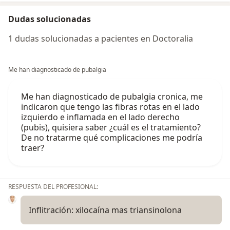
Dudas solucionadas
1 dudas solucionadas a pacientes en Doctoralia
Me han diagnosticado de pubalgia
Me han diagnosticado de pubalgia cronica, me
indicaron que tengo las fibras rotas en el lado
izquierdo e inflamada en el lado derecho
(pubis), quisiera saber ¿cuál es el tratamiento?
De no tratarme qué complicaciones me podría
traer?
RESPUESTA DEL PROFESIONAL:
Inflitración: xilocaína mas triansinolona