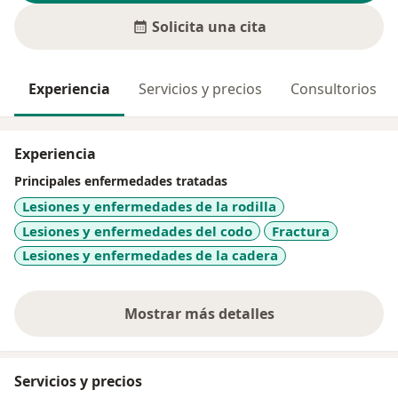
Solicita una cita
Experiencia
Servicios y precios
Consultorios
Experiencia
Principales enfermedades tratadas
Lesiones y enfermedades de la rodilla
Lesiones y enfermedades del codo
Fractura
Lesiones y enfermedades de la cadera
Mostrar más detalles
sobre la experiencia
Servicios y precios