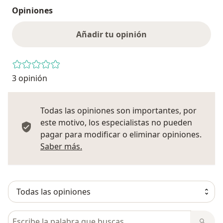
Opiniones
Añadir tu opinión
3 opinión
Todas las opiniones son importantes, por
este motivo, los especialistas no pueden
pagar para modificar o eliminar opiniones.
Más información sobre opiniones
Saber más.
Busca en opiniones