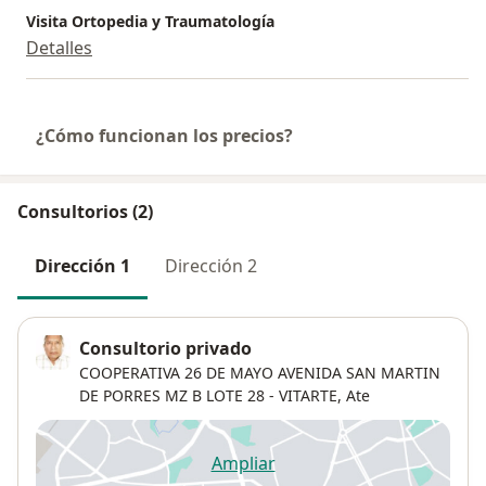
Visita Ortopedia y Traumatología
Detalles
¿Cómo funcionan los precios?
Consultorios (2)
Dirección 1
Dirección 2
Consultorio privado
COOPERATIVA 26 DE MAYO AVENIDA SAN MARTIN
DE PORRES MZ B LOTE 28 - VITARTE,
Ate
Ampliar
se abre en una nueva pestañ