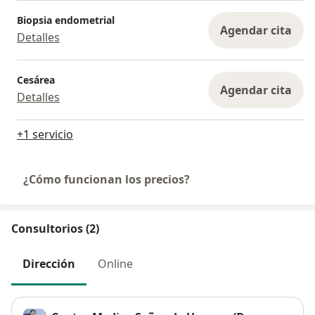
Biopsia endometrial
Agendar cita
Detalles
Cesárea
Agendar cita
Detalles
+1 servicio
¿Cómo funcionan los precios?
Consultorios (2)
Dirección
Online