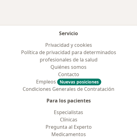
Más en esta categoría: Enfermedades más tr
Servicio
Privacidad y cookies
Política de privacidad para determinados
profesionales de la salud
Quiénes somos
Contacto
Empleos
Nuevas posiciones
Condiciones Generales de Contratación
Para los pacientes
Especialistas
Clínicas
Pregunta al Experto
Medicamentos