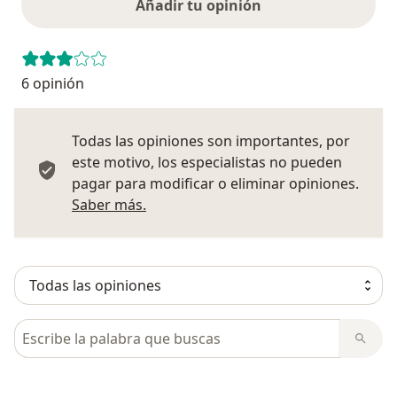
Añadir tu opinión
6 opinión
Todas las opiniones son importantes, por
este motivo, los especialistas no pueden
pagar para modificar o eliminar opiniones.
Más información sobre opiniones
Saber más.
Busca en opiniones