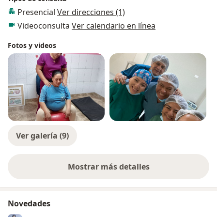
Presencial
Ver direcciones (1)
Videoconsulta
Ver calendario en línea
Fotos y videos
Ver galería (9)
Mostrar más detalles
sobre la experiencia
Novedades