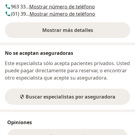
963 33...
Mostrar número de teléfono
(01) 39...
Mostrar número de teléfono
Mostrar más detalles
sobre la dirección
No se aceptan aseguradoras
Este especialista sólo acepta pacientes privados. Usted
puede pagar directamente para reservar, o encontrar
otro especialista que acepte su aseguradora.
Buscar especialistas por aseguradora
Opiniones