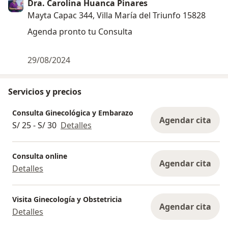
Dra. Carolina Huanca Pinares
Mayta Capac 344, Villa María del Triunfo 15828
Agenda pronto tu Consulta
29/08/2024
Servicios y precios
Consulta Ginecológica y Embarazo
Agendar cita
S/ 25 - S/ 30
Detalles
Consulta online
Agendar cita
Detalles
Visita Ginecología y Obstetricia
Agendar cita
Detalles