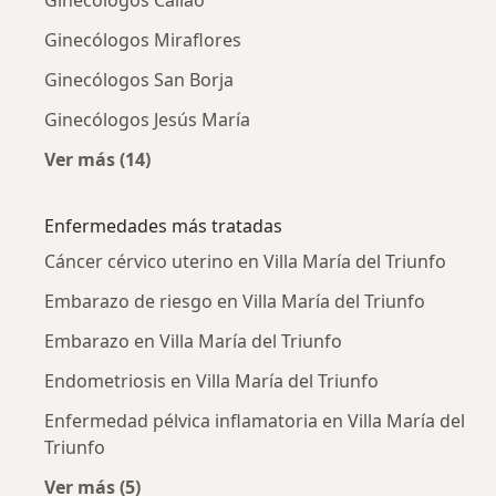
Ginecólogos Miraflores
Ginecólogos San Borja
Ginecólogos Jesús María
Ver más (14)
Más en esta categoría: Ciudades cercanas a Vi
Enfermedades más tratadas
Cáncer cérvico uterino en Villa María del Triunfo
Embarazo de riesgo en Villa María del Triunfo
Embarazo en Villa María del Triunfo
Endometriosis en Villa María del Triunfo
Enfermedad pélvica inflamatoria en Villa María del
Triunfo
Ver más (5)