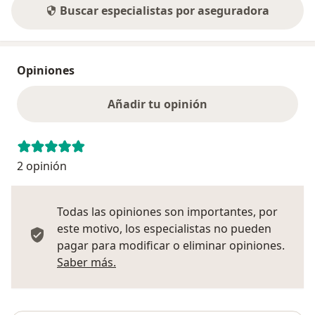
Buscar especialistas por aseguradora
Opiniones
Añadir tu opinión
2 opinión
Todas las opiniones son importantes, por
este motivo, los especialistas no pueden
pagar para modificar o eliminar opiniones.
Más información sobre opiniones
Saber más.