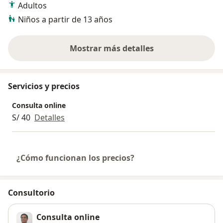
Adultos
Niños a partir de 13 años
Mostrar más detalles
sobre la experiencia
Servicios y precios
Consulta online
S/ 40
Detalles
¿Cómo funcionan los precios?
Consultorio
Consulta online