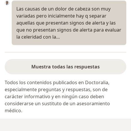
Las causas de un dolor de cabeza son muy
variadas pero inicialmente hay q separar
aquellas que presentan signos de alerta y las
que no presentan signos de alerta para evaluar
la celeridad con la…
Muestra todas las respuestas
Todos los contenidos publicados en Doctoralia,
especialmente preguntas y respuestas, son de
carácter informativo y en ningún caso deben
considerarse un sustituto de un asesoramiento
médico.