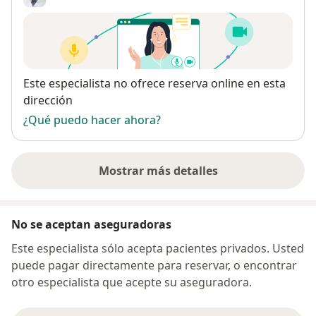
Disponibilidad
Este especialista no ofrece reserva online en esta
dirección
¿Qué puedo hacer ahora?
Mostrar más detalles
sobre la dirección
No se aceptan aseguradoras
Este especialista sólo acepta pacientes privados. Usted
puede pagar directamente para reservar, o encontrar
otro especialista que acepte su aseguradora.