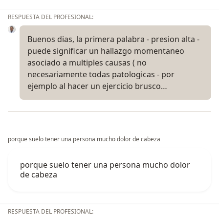
RESPUESTA DEL PROFESIONAL:
Buenos dias, la primera palabra - presion alta -
puede significar un hallazgo momentaneo
asociado a multiples causas ( no
necesariamente todas patologicas - por
ejemplo al hacer un ejercicio brusco…
porque suelo tener una persona mucho dolor de cabeza
porque suelo tener una persona mucho dolor
de cabeza
RESPUESTA DEL PROFESIONAL: