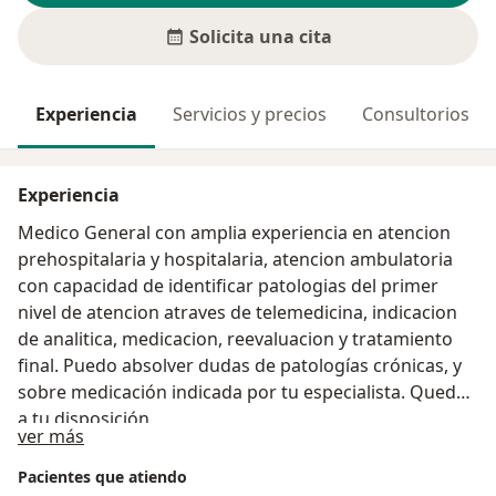
Solicita una cita
Experiencia
Servicios y precios
Consultorios
Experiencia
Medico General con amplia experiencia en atencion
prehospitalaria y hospitalaria, atencion ambulatoria
con capacidad de identificar patologias del primer
nivel de atencion atraves de telemedicina, indicacion
de analitica, medicacion, reevaluacion y tratamiento
final. Puedo absolver dudas de patologías crónicas, y
sobre medicación indicada por tu especialista. Quedo
a tu disposición.
Acerca de mí
ver más
Pacientes que atiendo