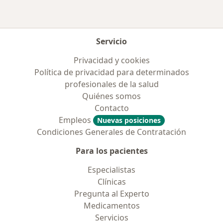
Servicio
Privacidad y cookies
Política de privacidad para determinados
profesionales de la salud
Quiénes somos
Contacto
Empleos
Nuevas posiciones
Condiciones Generales de Contratación
Para los pacientes
Especialistas
Clínicas
Pregunta al Experto
Medicamentos
Servicios