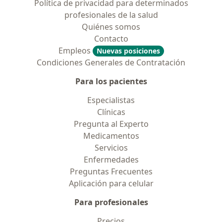
Política de privacidad para determinados
profesionales de la salud
Quiénes somos
Contacto
Empleos
Nuevas posiciones
Condiciones Generales de Contratación
Para los pacientes
Especialistas
Clínicas
Pregunta al Experto
Medicamentos
Servicios
Enfermedades
Preguntas Frecuentes
Aplicación para celular
Para profesionales
Precios