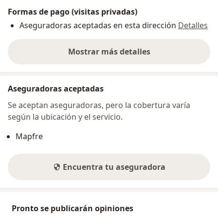
Formas de pago (visitas privadas)
Aseguradoras aceptadas en esta dirección
Detalles
Mostrar más detalles
sobre la dirección
Aseguradoras aceptadas
Se aceptan aseguradoras, pero la cobertura varía
según la ubicación y el servicio.
Mapfre
Encuentra tu aseguradora
Pronto se publicarán opiniones