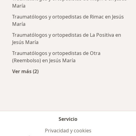
María
Traumatólogos y ortopedistas de Rimac en Jesús
María
Traumatólogos y ortopedistas de La Positiva en
Jesús María
Traumatólogos y ortopedistas de Otra
(Reembolso) en Jesús María
Ver más (2)
Más en esta categoría: Aseguradoras más po
Servicio
Privacidad y cookies