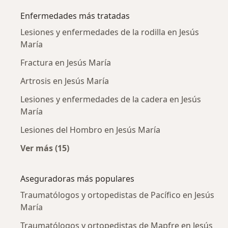
Enfermedades más tratadas
Lesiones y enfermedades de la rodilla en Jesús
María
Fractura en Jesús María
Artrosis en Jesús María
Lesiones y enfermedades de la cadera en Jesús
María
Lesiones del Hombro en Jesús María
Ver más (15)
Más en esta categoría: Enfermedades más tr
Aseguradoras más populares
Traumatólogos y ortopedistas de Pacífico en Jesús
María
Traumatólogos y ortopedistas de Mapfre en Jesús