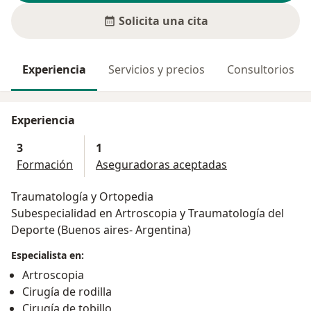
Solicita una cita
Experiencia
Servicios y precios
Consultorios
Experiencia
3
1
Formación
Aseguradoras aceptadas
Traumatología y Ortopedia
Subespecialidad en Artroscopia y Traumatología del
Deporte (Buenos aires- Argentina)
Especialista en:
Artroscopia
Cirugía de rodilla
Cirugía de tobillo