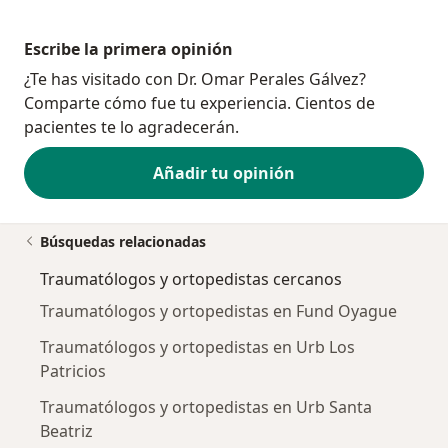
Escribe la primera opinión
¿Te has visitado con Dr. Omar Perales Gálvez?
Comparte cómo fue tu experiencia. Cientos de
pacientes te lo agradecerán.
Añadir tu opinión
Búsquedas relacionadas
Traumatólogos y ortopedistas cercanos
Traumatólogos y ortopedistas en Fund Oyague
Traumatólogos y ortopedistas en Urb Los
Patricios
Traumatólogos y ortopedistas en Urb Santa
Beatriz