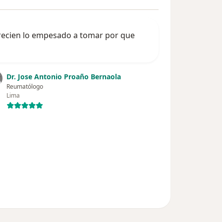
 recien lo empesado a tomar por que
Dr. Jose Antonio Proaño Bernaola
Reumatólogo
Lima