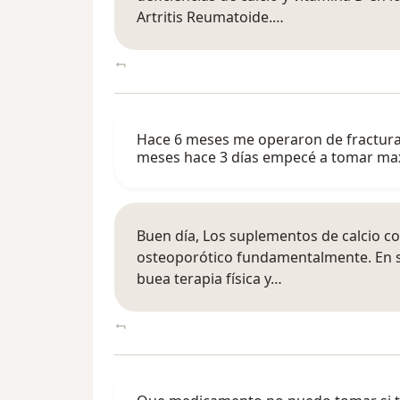
Artritis Reumatoide.…
Hace 6 meses me operaron de fractura 
meses hace 3 días empecé a tomar ma
Buen día, Los suplementos de calcio 
osteoporótico fundamentalmente. En 
buea terapia física y…