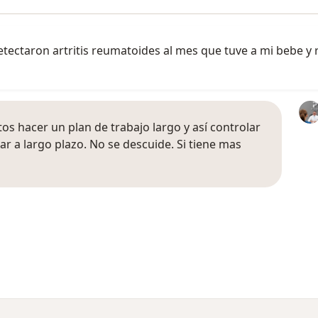
ectaron artritis reumatoides al mes que tuve a mi bebe y
os hacer un plan de trabajo largo y así controlar
ar a largo plazo. No se descuide. Si tiene mas