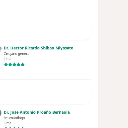
Dr. Hector Ricardo Shibao Miyasato
Cirujano general
Lima
Dr. Jose Antonio Proaño Bernaola
Reumatólogo
Lima