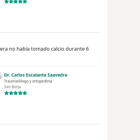
era no había tomado calcio durante 6
Dr. Carlos Escalante Saavedra
Traumatólogo y ortopedista
San Borja