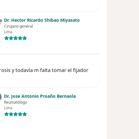
Dr. Hector Ricardo Shibao Miyasato
Cirujano general
Lima
is y todavía m falta tomar el fijador
Dr. Jose Antonio Proaño Bernaola
Reumatólogo
Lima