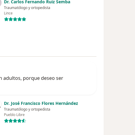
Dr. Carlos Fernando Ruiz Semba
Traumatólogo y ortopedista
Lince
n adultos, porque deseo ser
Dr. José Francisco Flores Hernández
Traumatólogo y ortopedista
Pueblo Libre