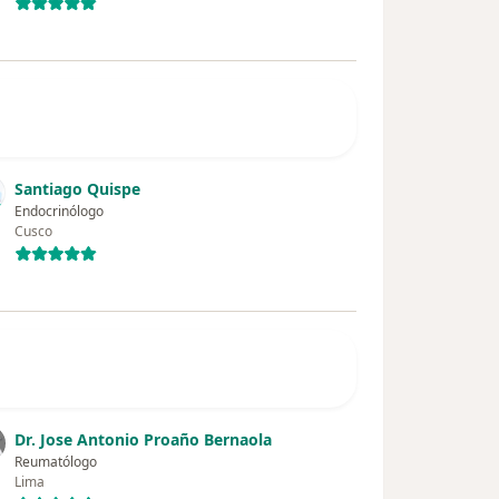
Santiago Quispe
Endocrinólogo
Cusco
Dr. Jose Antonio Proaño Bernaola
Reumatólogo
Lima