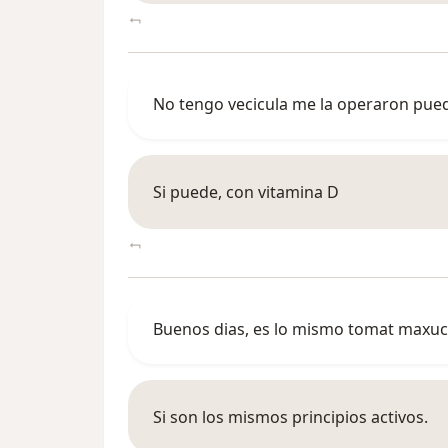
No tengo vecicula me la operaron pued
Si puede, con vitamina D
Buenos dias, es lo mismo tomat maxuca
Si son los mismos principios activos.