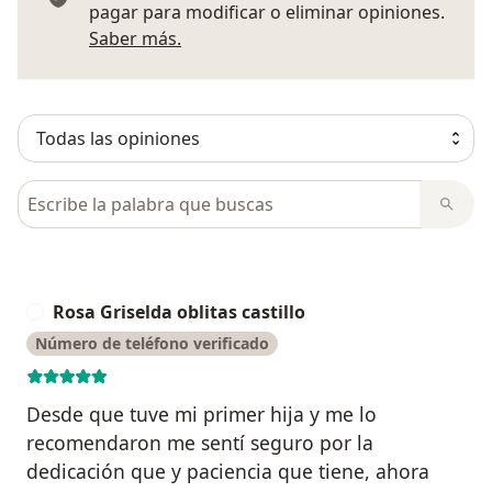
pagar para modificar o eliminar opiniones.
Más información sobre opiniones
Saber más.
Busca en opiniones
Rosa Griselda oblitas castillo
R
Número de teléfono verificado
Desde que tuve mi primer hija y me lo
recomendaron me sentí seguro por la
dedicación que y paciencia que tiene, ahora