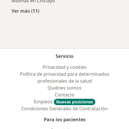
Miomas en Chiclayo
Ver más (11)
Más en esta categoría: Enfermedades más tr
Servicio
Privacidad y cookies
Política de privacidad para determinados
profesionales de la salud
Quiénes somos
Contacto
Empleos
Nuevas posiciones
Condiciones Generales de Contratación
Para los pacientes