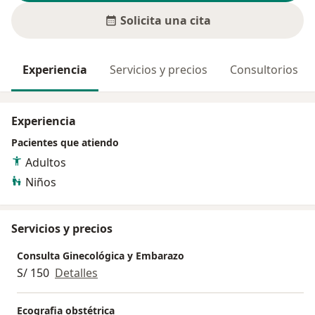
Solicita una cita
Experiencia
Servicios y precios
Consultorios
Experiencia
Pacientes que atiendo
Adultos
Niños
Servicios y precios
Consulta Ginecológica y Embarazo
S/ 150
Detalles
Ecografia obstétrica