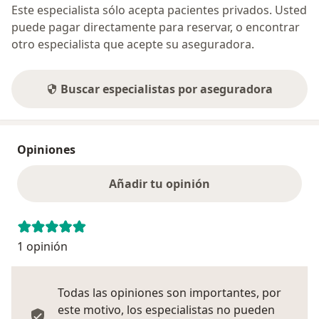
Este especialista sólo acepta pacientes privados. Usted
puede pagar directamente para reservar, o encontrar
otro especialista que acepte su aseguradora.
Buscar especialistas por aseguradora
Opiniones
Añadir tu opinión
1 opinión
Todas las opiniones son importantes, por
este motivo, los especialistas no pueden