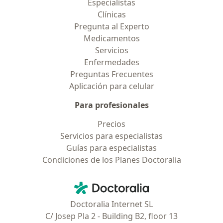
Especialistas
Clínicas
Pregunta al Experto
Medicamentos
Servicios
Enfermedades
Preguntas Frecuentes
Aplicación para celular
Para profesionales
Precios
Servicios para especialistas
Guías para especialistas
Condiciones de los Planes Doctoralia
Contacto
Doctoralia - Página de inicio
Doctoralia Internet SL
C/ Josep Pla 2 - Building B2, floor 13