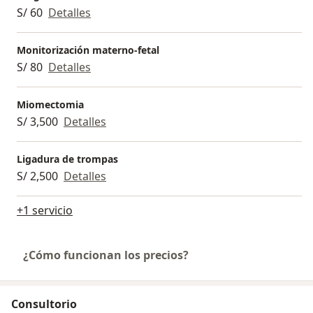
S/ 60
Detalles
Monitorización materno-fetal
S/ 80
Detalles
Miomectomia
S/ 3,500
Detalles
Ligadura de trompas
S/ 2,500
Detalles
+1 servicio
¿Cómo funcionan los precios?
Consultorio