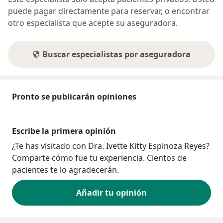
puede pagar directamente para reservar, o encontrar
otro especialista que acepte su aseguradora.
Buscar especialistas por aseguradora
Pronto se publicarán opiniones
Escribe la primera opinión
¿Te has visitado con Dra. Ivette Kitty Espinoza Reyes?
Comparte cómo fue tu experiencia. Cientos de
pacientes te lo agradecerán.
Añadir tu opinión