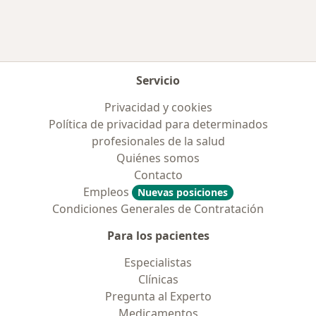
Servicio
Privacidad y cookies
Política de privacidad para determinados
profesionales de la salud
Quiénes somos
Contacto
Empleos
Nuevas posiciones
Condiciones Generales de Contratación
Para los pacientes
Especialistas
Clínicas
Pregunta al Experto
Medicamentos