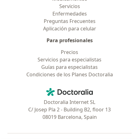
Servicios
Enfermedades
Preguntas Frecuentes
Aplicación para celular
Para profesionales
Precios
Servicios para especialistas
Guías para especialistas
Condiciones de los Planes Doctoralia
Contacto
Doctoralia - Página de inicio
Doctoralia Internet SL
C/ Josep Pla 2 - Building B2, floor 13
08019 Barcelona, Spain