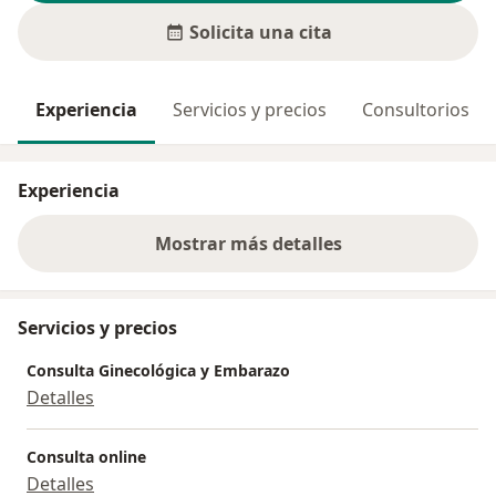
Solicita una cita
Experiencia
Servicios y precios
Consultorios
Experiencia
Mostrar más detalles
sobre la experiencia
Servicios y precios
Consulta Ginecológica y Embarazo
Detalles
Consulta online
Detalles