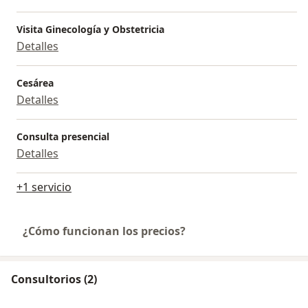
Visita Ginecología y Obstetricia
Detalles
Cesárea
Detalles
Consulta presencial
Detalles
+1 servicio
¿Cómo funcionan los precios?
Consultorios (2)