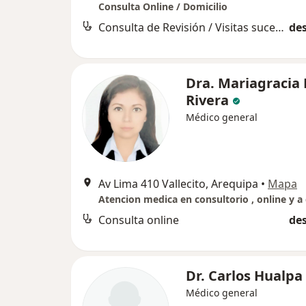
Consulta Online / Domicilio
Consulta de Revisión / Visitas sucesivas
des
Dra. Mariagracia 
Rivera
Médico general
Av Lima 410 Vallecito, Arequipa
•
Mapa
Consulta online
des
Dr. Carlos Hualpa
Médico general