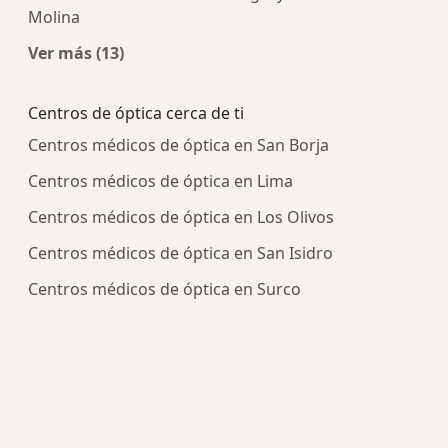
Molina
Ver más (13)
Más en esta categoría: Centros médicos más p
Centros de óptica cerca de ti
Centros médicos de óptica en San Borja
Centros médicos de óptica en Lima
Centros médicos de óptica en Los Olivos
Centros médicos de óptica en San Isidro
Centros médicos de óptica en Surco