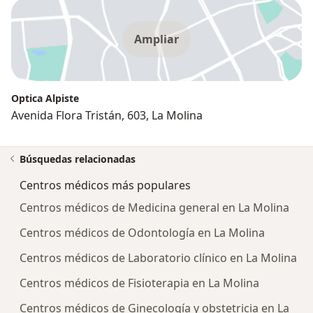
Ampliar
Optica Alpiste
Avenida Flora Tristán, 603, La Molina
Búsquedas relacionadas
Centros médicos más populares
Centros médicos de Medicina general en La Molina
Centros médicos de Odontología en La Molina
Centros médicos de Laboratorio clínico en La Molina
Centros médicos de Fisioterapia en La Molina
Centros médicos de Ginecología y obstetricia en La