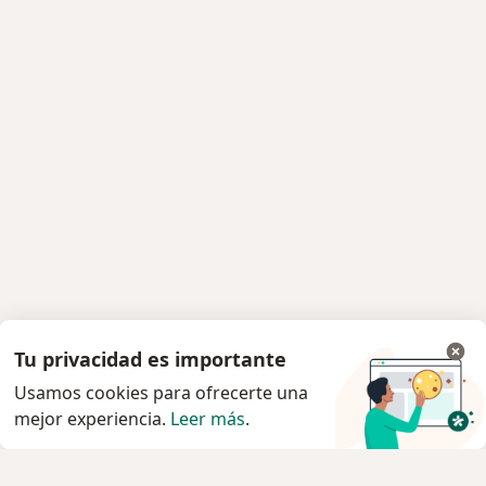
Tu privacidad es importante
Usamos cookies para ofrecerte una
mejor experiencia.
Leer más
.
Servicio