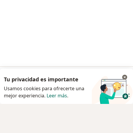
Tu privacidad es importante
Ir a la app
Usamos cookies para ofrecerte una
mejor experiencia.
Leer más
.
Continuar en el navegador
Servicio
Privacidad y cookies
Política de privacidad para determinados