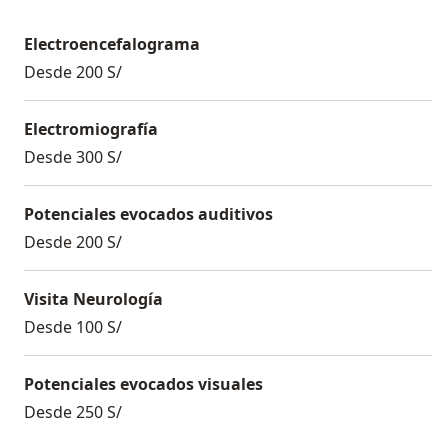
Electroencefalograma
Desde 200 S/
Electromiografía
Desde 300 S/
Potenciales evocados auditivos
Desde 200 S/
Visita Neurología
Desde 100 S/
Potenciales evocados visuales
Desde 250 S/