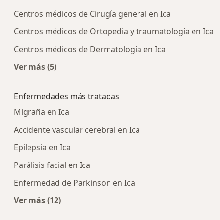
Centros médicos de Cirugía general en Ica
Centros médicos de Ortopedia y traumatología en Ica
Centros médicos de Dermatología en Ica
Ver más (5)
Más en esta categoría: Centros médicos más p
Enfermedades más tratadas
Migraña en Ica
Accidente vascular cerebral en Ica
Epilepsia en Ica
Parálisis facial en Ica
Enfermedad de Parkinson en Ica
Ver más (12)
Más en esta categoría: Enfermedades más tra