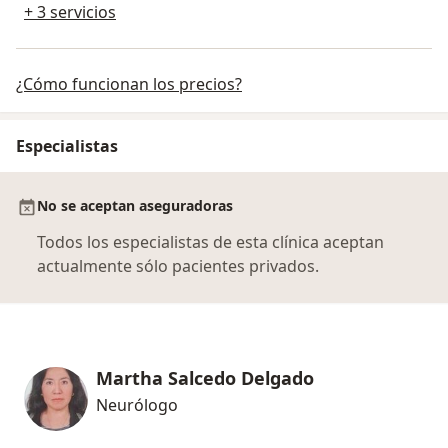
+ 3 servicios
¿Cómo funcionan los precios?
Especialistas
No se aceptan aseguradoras
Todos los especialistas de esta clínica aceptan
actualmente sólo pacientes privados.
Martha Salcedo Delgado
Neurólogo