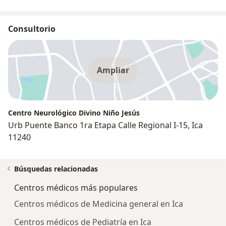
Consultorio
Ampliar
Centro Neurológico Divino Niño Jesús
Urb Puente Banco 1ra Etapa Calle Regional I-15, Ica
11240
Búsquedas relacionadas
Centros médicos más populares
Centros médicos de Medicina general en Ica
Centros médicos de Pediatría en Ica