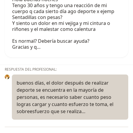
Tengo 30 años y tengo una reacción de mi
cuerpo q cada sierto día ago deporte x ejemp
Sentadillas con pesas?
Y siento un dolor en mi vejiga y mi cintura o
riñones y el malestar como calentura
Es normal? Debería buscar ayuda?
Gracias y q…
RESPUESTA DEL PROFESIONAL:
buenos días, el dolor después de realizar
deporte se encuentra en la mayoría de
personas, es necesario saber cuanto peso
logras cargar y cuanto esfuerzo te toma, el
sobreesfuerzo que se realiza…