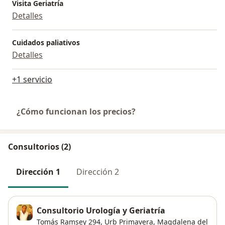
Visita Geriatría
Detalles
Cuidados paliativos
Detalles
+1 servicio
¿Cómo funcionan los precios?
Consultorios (2)
Dirección 1
Dirección 2
Consultorio Urología y Geriatría
Tomás Ramsey 294,
Urb Primavera
,
Magdalena del