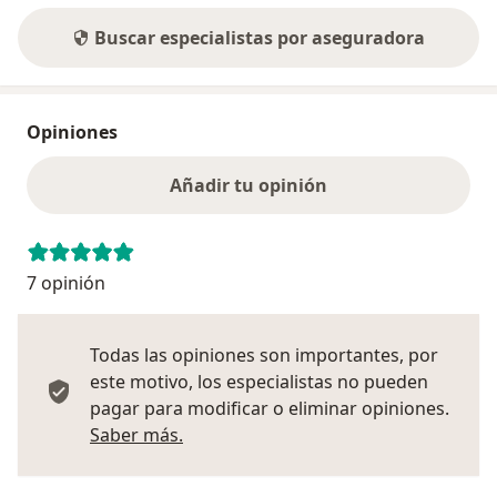
Buscar especialistas por aseguradora
Opiniones
Añadir tu opinión
7 opinión
Todas las opiniones son importantes, por
este motivo, los especialistas no pueden
pagar para modificar o eliminar opiniones.
Más información sobre opiniones
Saber más.