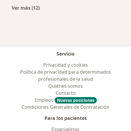
Ver más (12)
Más en esta categoría: Ciudades cercanas a
Servicio
Privacidad y cookies
Política de privacidad para determinados
profesionales de la salud
Quiénes somos
Contacto
Empleos
Nuevas posiciones
Condiciones Generales de Contratación
Para los pacientes
Especialistas