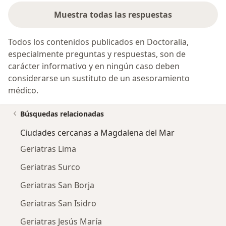
Muestra todas las respuestas
Todos los contenidos publicados en Doctoralia,
especialmente preguntas y respuestas, son de
carácter informativo y en ningún caso deben
considerarse un sustituto de un asesoramiento
médico.
Búsquedas relacionadas
Ciudades cercanas a Magdalena del Mar
Geriatras Lima
Geriatras Surco
Geriatras San Borja
Geriatras San Isidro
Geriatras Jesús María