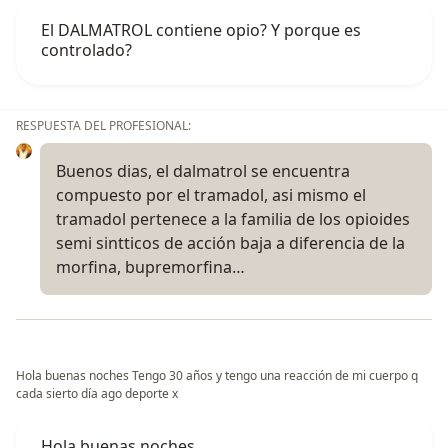
El DALMATROL contiene opio? Y porque es
controlado?
RESPUESTA DEL PROFESIONAL:
Buenos dias, el dalmatrol se encuentra
compuesto por el tramadol, asi mismo el
tramadol pertenece a la familia de los opioides
semi sintticos de acción baja a diferencia de la
morfina, bupremorfina…
Hola buenas noches Tengo 30 años y tengo una reacción de mi cuerpo q
cada sierto día ago deporte x
Hola buenas noches