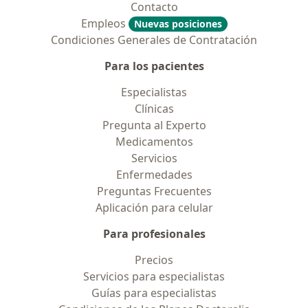
Contacto
Empleos
Nuevas posiciones
Condiciones Generales de Contratación
Para los pacientes
Especialistas
Clínicas
Pregunta al Experto
Medicamentos
Servicios
Enfermedades
Preguntas Frecuentes
Aplicación para celular
Para profesionales
Precios
Servicios para especialistas
Guías para especialistas