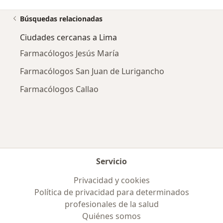
Búsquedas relacionadas
Ciudades cercanas a Lima
Farmacólogos Jesús María
Farmacólogos San Juan de Lurigancho
Farmacólogos Callao
Servicio
Privacidad y cookies
Política de privacidad para determinados
profesionales de la salud
Quiénes somos