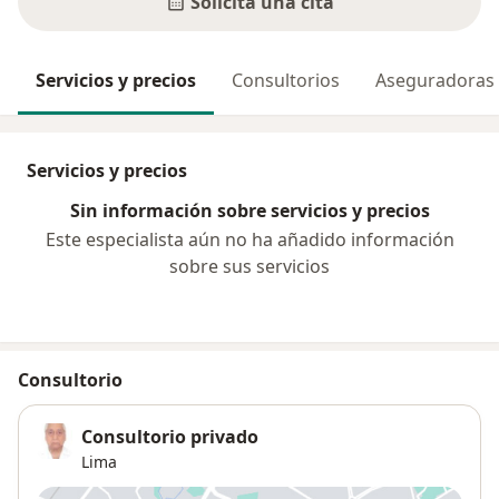
Solicita una cita
Servicios y precios
Consultorios
Aseguradoras
Servicios y precios
Sin información sobre servicios y precios
Este especialista aún no ha añadido información
sobre sus servicios
Consultorio
Consultorio privado
Lima