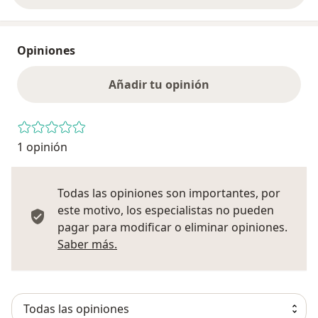
Opiniones
Añadir tu opinión
1 opinión
Todas las opiniones son importantes, por
este motivo, los especialistas no pueden
pagar para modificar o eliminar opiniones.
Más información sobre opiniones
Saber más.