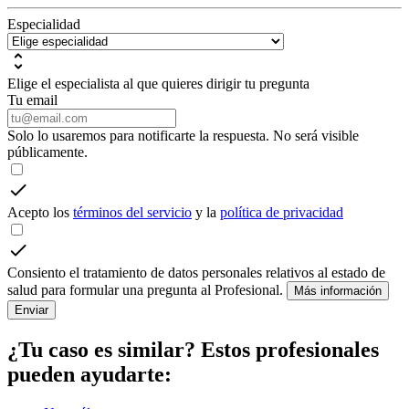
Especialidad
Elige el especialista al que quieres dirigir tu pregunta
Tu email
Solo lo usaremos para notificarte la respuesta. No será visible
públicamente.
Acepto los
términos del servicio
y la
política de privacidad
Consiento el tratamiento de datos personales relativos al estado de
salud para formular una pregunta al Profesional.
Más información
Enviar
¿Tu caso es similar? Estos profesionales
pueden ayudarte: