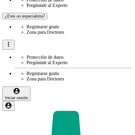
Pregúntale al Experto
¿Eres un especialista?
Registrarse gratis
Zona para Doctores
Protección de datos
Pregúntale al Experto
Registrarse gratis
Zona para Doctores
Iniciar sesión