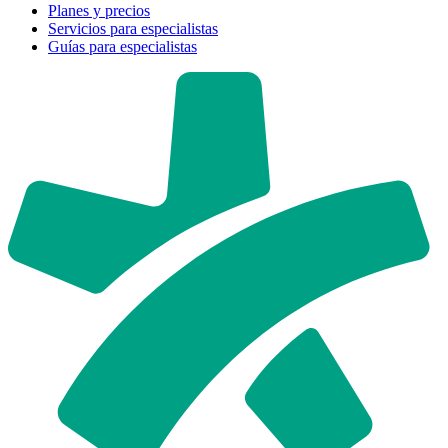
Planes y precios
Servicios para especialistas
Guías para especialistas