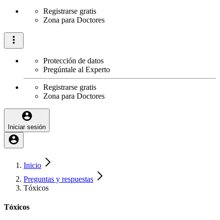
Registrarse gratis
Zona para Doctores
Protección de datos
Pregúntale al Experto
Registrarse gratis
Zona para Doctores
Iniciar sesión
Inicio
Preguntas y respuestas
Tóxicos
Tóxicos