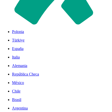
Polonia
Türkiye
España
Italia
Alemania
República Checa
México
Chile
Brasil
Argentina