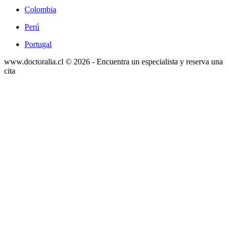
Colombia
Perú
Portugal
www.doctoralia.cl © 2026 - Encuentra un especialista y reserva una
cita