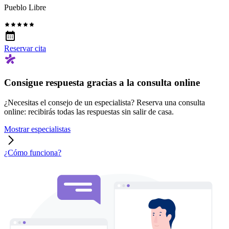
Pueblo Libre
Reservar cita
Consigue respuesta gracias a la consulta online
¿Necesitas el consejo de un especialista? Reserva una consulta
online: recibirás todas las respuestas sin salir de casa.
Mostrar especialistas
¿Cómo funciona?