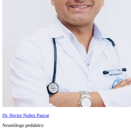
Dr. Hector Nuñez Paucar
Neumólogo pediátrico