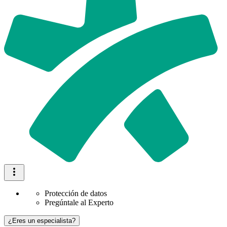
Protección de datos
Pregúntale al Experto
¿Eres un especialista?