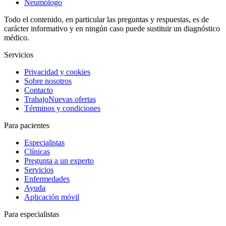
Neumólogo
Todo el contenido, en particular las preguntas y respuestas, es de
carácter informativo y en ningún caso puede sustituir un diagnóstico
médico.
Servicios
Privacidad y cookies
Sobre nosotros
Contacto
Trabajo
Nuevas ofertas
Términos y condiciones
Para pacientes
Especialistas
Clínicas
Pregunta a un experto
Servicios
Enfermedades
Ayuda
Aplicación móvil
Para especialistas