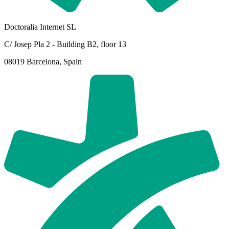
Doctoralia Internet SL
C/ Josep Pla 2 - Building B2, floor 13
08019 Barcelona, Spain