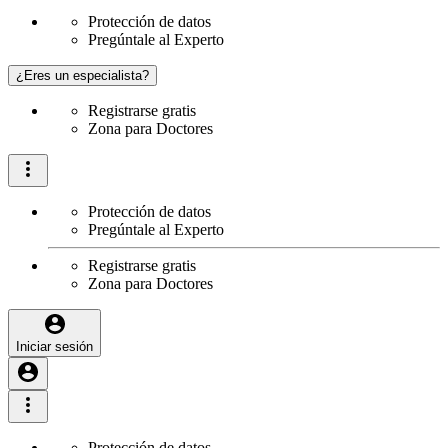
Protección de datos
Pregúntale al Experto
¿Eres un especialista?
Registrarse gratis
Zona para Doctores
Protección de datos
Pregúntale al Experto
Registrarse gratis
Zona para Doctores
Iniciar sesión
Protección de datos