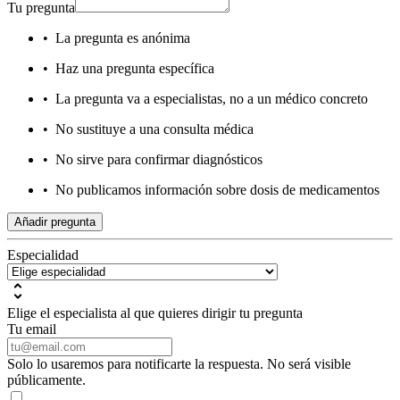
Tu pregunta
•
La pregunta es anónima
•
Haz una pregunta específica
•
La pregunta va a especialistas, no a un médico concreto
•
No sustituye a una consulta médica
•
No sirve para confirmar diagnósticos
•
No publicamos información sobre dosis de medicamentos
Añadir pregunta
Especialidad
Elige el especialista al que quieres dirigir tu pregunta
Tu email
Solo lo usaremos para notificarte la respuesta. No será visible
públicamente.