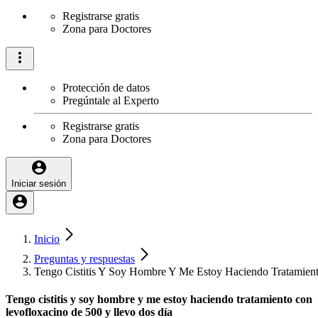
Registrarse gratis
Zona para Doctores
Protección de datos
Pregúntale al Experto
Registrarse gratis
Zona para Doctores
Iniciar sesión
Inicio
Preguntas y respuestas
Tengo Cistitis Y Soy Hombre Y Me Estoy Haciendo Tratamien
Tengo cistitis y soy hombre y me estoy haciendo tratamiento con
levofloxacino de 500 y llevo dos día