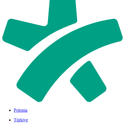
Polonia
Türkiye