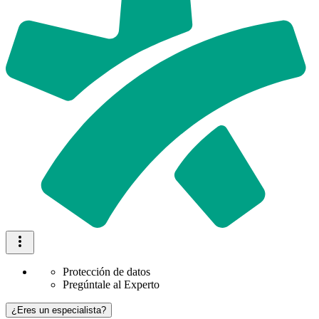
Protección de datos
Pregúntale al Experto
¿Eres un especialista?