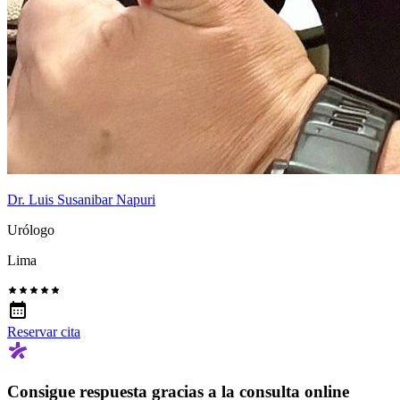
Dr. Luis Susanibar Napuri
Urólogo
Lima
Reservar cita
Consigue respuesta gracias a la consulta online