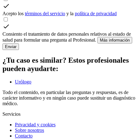
Acepto los
términos del servicio
y la
política de privacidad
Consiento el tratamiento de datos personales relativos al estado de
salud para formular una pregunta al Profesional.
Más información
Enviar
¿Tu caso es similar? Estos profesionales
pueden ayudarte:
Urólogo
Todo el contenido, en particular las preguntas y respuestas, es de
carácter informativo y en ningún caso puede sustituir un diagnóstico
médico.
Servicios
Privacidad y cookies
Sobre nosotros
Contacto