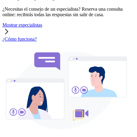
¿Necesitas el consejo de un especialista? Reserva una consulta
online: recibirás todas las respuestas sin salir de casa.
Mostrar especialistas
¿Cómo funciona?