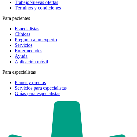
Trabajo
Nuevas ofertas
Términos y condiciones
Para pacientes
Especialistas
Clínicas
Pregunta a un experto
Servicios
Enfermedades
Ayuda
Aplicación móvil
Para especialistas
Planes y precios
Servicios para especialistas
Guías para especialistas