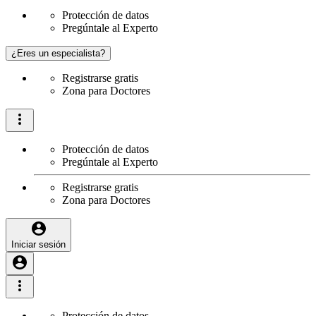
Protección de datos
Pregúntale al Experto
¿Eres un especialista?
Registrarse gratis
Zona para Doctores
Protección de datos
Pregúntale al Experto
Registrarse gratis
Zona para Doctores
Iniciar sesión
Protección de datos