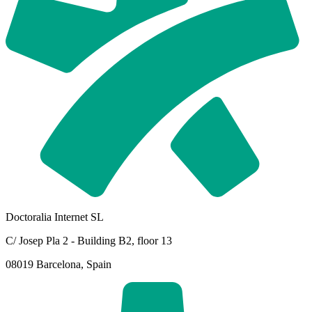
Doctoralia Internet SL
C/ Josep Pla 2 - Building B2, floor 13
08019 Barcelona, Spain