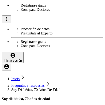
Registrarse gratis
Zona para Doctores
Protección de datos
Pregúntale al Experto
Registrarse gratis
Zona para Doctores
Iniciar sesión
Inicio
Preguntas y respuestas
Soy Diabética, 70 Años De Edad
Soy diabética, 70 años de edad