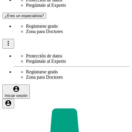
Pregúntale al Experto
¿Eres un especialista?
Registrarse gratis
Zona para Doctores
Protección de datos
Pregúntale al Experto
Registrarse gratis
Zona para Doctores
Iniciar sesión