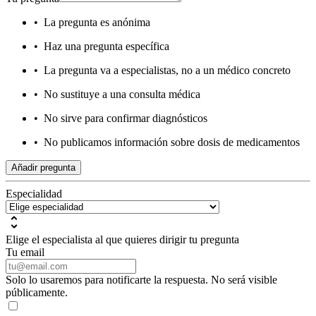
•
La pregunta es anónima
•
Haz una pregunta específica
•
La pregunta va a especialistas, no a un médico concreto
•
No sustituye a una consulta médica
•
No sirve para confirmar diagnósticos
•
No publicamos información sobre dosis de medicamentos
Añadir pregunta
Especialidad
Elige el especialista al que quieres dirigir tu pregunta
Tu email
Solo lo usaremos para notificarte la respuesta. No será visible
públicamente.