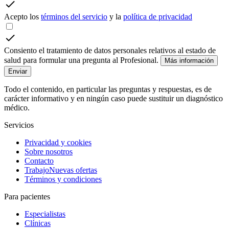
Acepto los
términos del servicio
y la
política de privacidad
Consiento el tratamiento de datos personales relativos al estado de
salud para formular una pregunta al Profesional.
Más información
Enviar
Todo el contenido, en particular las preguntas y respuestas, es de
carácter informativo y en ningún caso puede sustituir un diagnóstico
médico.
Servicios
Privacidad y cookies
Sobre nosotros
Contacto
Trabajo
Nuevas ofertas
Términos y condiciones
Para pacientes
Especialistas
Clínicas