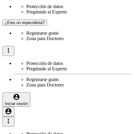
Protección de datos
Pregúntale al Experto
¿Eres un especialista?
Registrarse gratis
Zona para Doctores
Protección de datos
Pregúntale al Experto
Registrarse gratis
Zona para Doctores
Iniciar sesión
Protección de datos