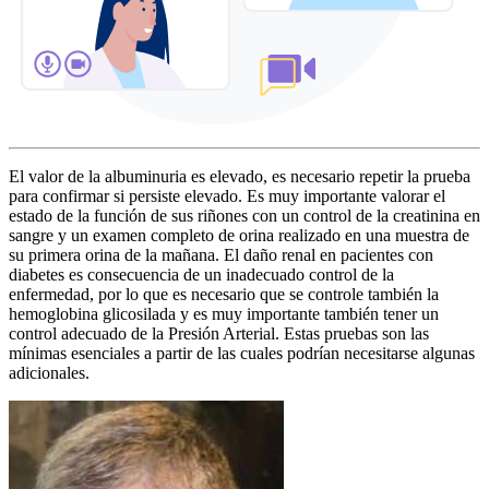
El valor de la albuminuria es elevado, es necesario repetir la prueba
para confirmar si persiste elevado. Es muy importante valorar el
estado de la función de sus riñones con un control de la creatinina en
sangre y un examen completo de orina realizado en una muestra de
su primera orina de la mañana. El daño renal en pacientes con
diabetes es consecuencia de un inadecuado control de la
enfermedad, por lo que es necesario que se controle también la
hemoglobina glicosilada y es muy importante también tener un
control adecuado de la Presión Arterial. Estas pruebas son las
mínimas esenciales a partir de las cuales podrían necesitarse algunas
adicionales.