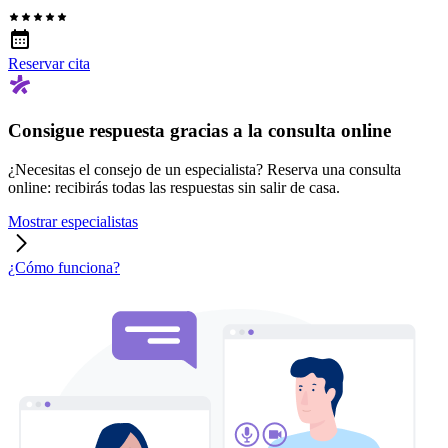
Reservar cita
Consigue respuesta gracias a la consulta online
¿Necesitas el consejo de un especialista? Reserva una consulta
online: recibirás todas las respuestas sin salir de casa.
Mostrar especialistas
¿Cómo funciona?