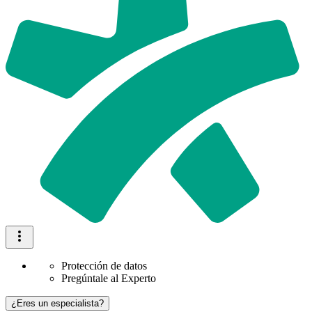
Protección de datos
Pregúntale al Experto
¿Eres un especialista?