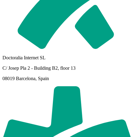
Doctoralia Internet SL
C/ Josep Pla 2 - Building B2, floor 13
08019 Barcelona, Spain