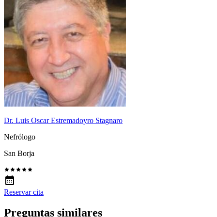
Dr. Luis Oscar Estremadoyro Stagnaro
Nefrólogo
San Borja
Reservar cita
Preguntas similares