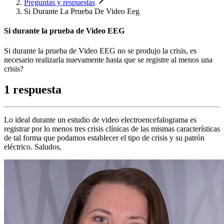
Preguntas y respuestas
Si Durante La Prueba De Video Eeg
Si durante la prueba de Video EEG
Si durante la prueba de Video EEG no se produjo la crisis, es
necesario realizarla nuevamente hasta que se registre al menos una
crisis?
1 respuesta
Lo ideal durante un estudio de video electroencefalograma es
registrar por lo menos tres crisis clínicas de las mismas características
de tal forma que podamos establecer el tipo de crisis y su patrón
eléctrico. Saludos,