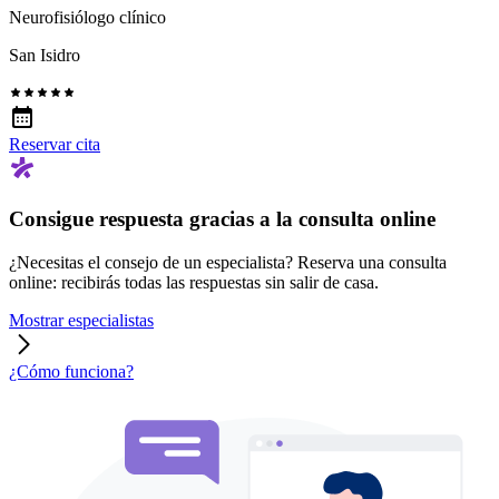
Neurofisiólogo clínico
San Isidro
Reservar cita
Consigue respuesta gracias a la consulta online
¿Necesitas el consejo de un especialista? Reserva una consulta
online: recibirás todas las respuestas sin salir de casa.
Mostrar especialistas
¿Cómo funciona?