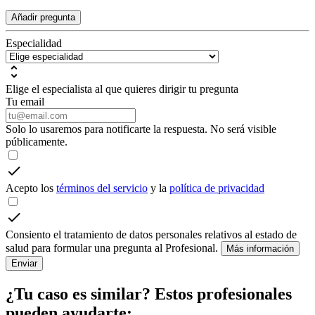
Añadir pregunta
Especialidad
Elige el especialista al que quieres dirigir tu pregunta
Tu email
Solo lo usaremos para notificarte la respuesta. No será visible
públicamente.
Acepto los
términos del servicio
y la
política de privacidad
Consiento el tratamiento de datos personales relativos al estado de
salud para formular una pregunta al Profesional.
Más información
Enviar
¿Tu caso es similar? Estos profesionales
pueden ayudarte: