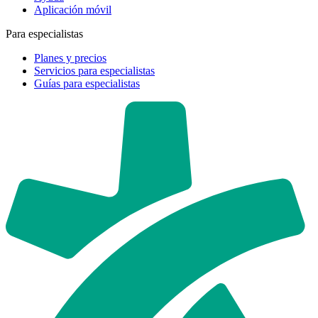
Aplicación móvil
Para especialistas
Planes y precios
Servicios para especialistas
Guías para especialistas