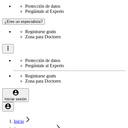
Protección de datos
Pregúntale al Experto
¿Eres un especialista?
Registrarse gratis
Zona para Doctores
Protección de datos
Pregúntale al Experto
Registrarse gratis
Zona para Doctores
Iniciar sesión
Inicio