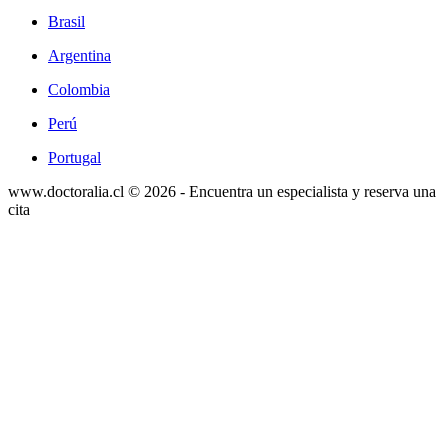
Brasil
Argentina
Colombia
Perú
Portugal
www.doctoralia.cl © 2026 - Encuentra un especialista y reserva una
cita