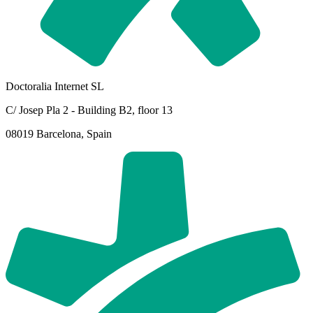
Doctoralia Internet SL
C/ Josep Pla 2 - Building B2, floor 13
08019 Barcelona, Spain