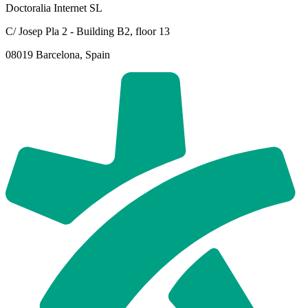
Doctoralia Internet SL
C/ Josep Pla 2 - Building B2, floor 13
08019 Barcelona, Spain