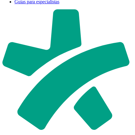
Guías para especialistas