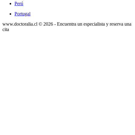
Perú
Portugal
www.doctoralia.cl © 2026 - Encuentra un especialista y reserva una
cita