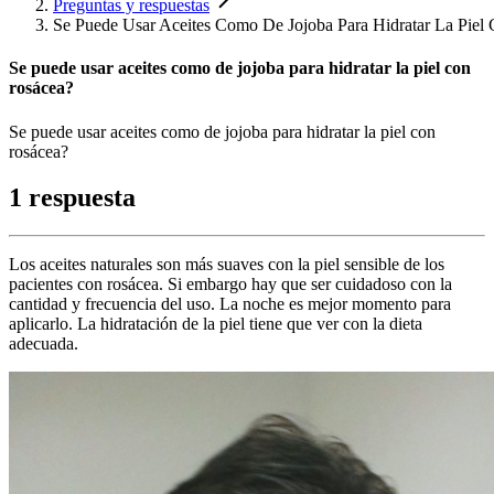
Preguntas y respuestas
Se Puede Usar Aceites Como De Jojoba Para Hidratar La Piel
Se puede usar aceites como de jojoba para hidratar la piel con
rosácea?
Se puede usar aceites como de jojoba para hidratar la piel con
rosácea?
1 respuesta
Los aceites naturales son más suaves con la piel sensible de los
pacientes con rosácea. Si embargo hay que ser cuidadoso con la
cantidad y frecuencia del uso. La noche es mejor momento para
aplicarlo. La hidratación de la piel tiene que ver con la dieta
adecuada.