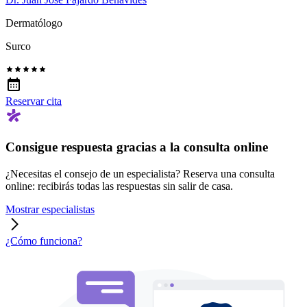
Dermatólogo
Surco
Reservar cita
Consigue respuesta gracias a la consulta online
¿Necesitas el consejo de un especialista? Reserva una consulta
online: recibirás todas las respuestas sin salir de casa.
Mostrar especialistas
¿Cómo funciona?