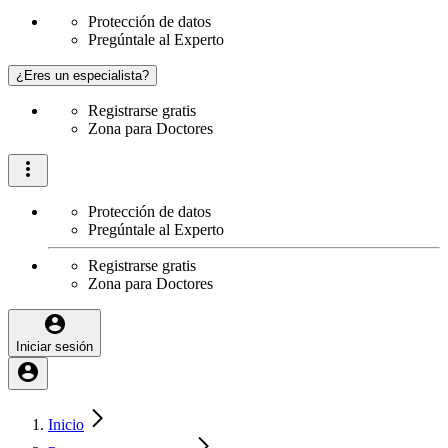
Protección de datos
Pregúntale al Experto
¿Eres un especialista?
Registrarse gratis
Zona para Doctores
Protección de datos
Pregúntale al Experto
Registrarse gratis
Zona para Doctores
Iniciar sesión
Inicio