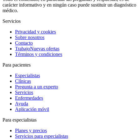
carácter informativo y en ningún caso puede sustituir un diagnóstico
médico.
Servicios
Privacidad y cookies
Sobre nosotros
Contacto
Trabajo
Nuevas ofertas
Términos y condiciones
Para pacientes
Especialistas
Clínicas
Pregunta a un experto
Servicios
Enfermedades
Ayuda
Aplicación móvil
Para especialistas
Planes y precios
Servicios para especialistas