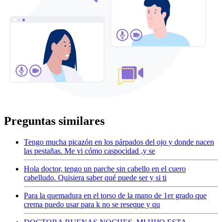
Preguntas similares
Tengo mucha picazón en los párpados del ojo y donde nacen
las pestañas. Me vi cómo caspocidad ,y se
Hola doctor, tengo un parche sin cabello en el cuero
cabelludo. Quisiera saber qué puede ser y si ti
Para la quemadura en el torso de la mano de 1er grado que
crema puedo usar para k no se reseque y qu