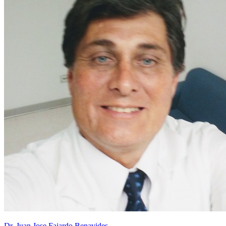
Dr. Juan Jose Fajardo Benavides