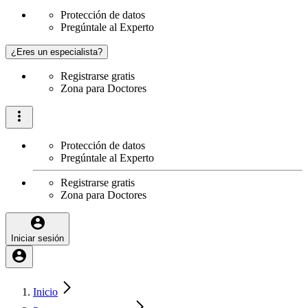
Protección de datos
Pregúntale al Experto
¿Eres un especialista?
Registrarse gratis
Zona para Doctores
Protección de datos
Pregúntale al Experto
Registrarse gratis
Zona para Doctores
Iniciar sesión
Inicio