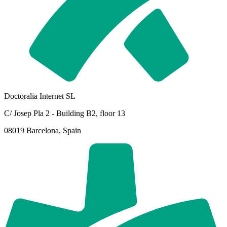
Doctoralia Internet SL
C/ Josep Pla 2 - Building B2, floor 13
08019 Barcelona, Spain