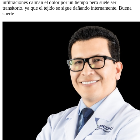
infiltraciones calman el dolor por un tiempo pero suele ser
transitorio, ya que el tejido se sigue dañando internamente. Buena
suerte