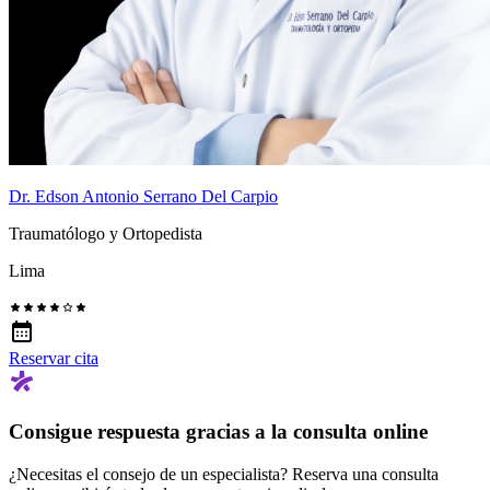
Dr. Edson Antonio Serrano Del Carpio
Traumatólogo y Ortopedista
Lima
Reservar cita
Consigue respuesta gracias a la consulta online
¿Necesitas el consejo de un especialista? Reserva una consulta