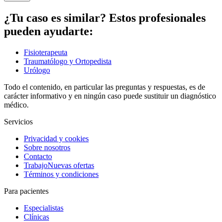
¿Tu caso es similar? Estos profesionales
pueden ayudarte:
Fisioterapeuta
Traumatólogo y Ortopedista
Urólogo
Todo el contenido, en particular las preguntas y respuestas, es de
carácter informativo y en ningún caso puede sustituir un diagnóstico
médico.
Servicios
Privacidad y cookies
Sobre nosotros
Contacto
Trabajo
Nuevas ofertas
Términos y condiciones
Para pacientes
Especialistas
Clínicas