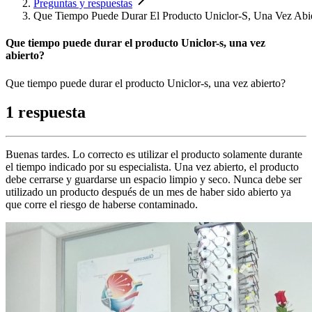
Preguntas y respuestas
Que Tiempo Puede Durar El Producto Uniclor-S, Una Vez Abi
Que tiempo puede durar el producto Uniclor-s, una vez
abierto?
Que tiempo puede durar el producto Uniclor-s, una vez abierto?
1 respuesta
Buenas tardes. Lo correcto es utilizar el producto solamente durante
el tiempo indicado por su especialista. Una vez abierto, el producto
debe cerrarse y guardarse un espacio limpio y seco. Nunca debe ser
utilizado un producto después de un mes de haber sido abierto ya
que corre el riesgo de haberse contaminado.