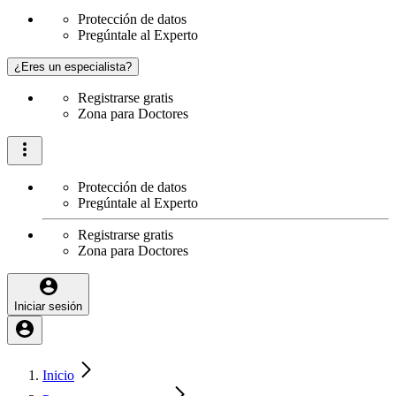
Protección de datos
Pregúntale al Experto
¿Eres un especialista?
Registrarse gratis
Zona para Doctores
Protección de datos
Pregúntale al Experto
Registrarse gratis
Zona para Doctores
Iniciar sesión
Inicio