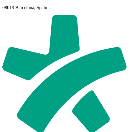
08019 Barcelona, Spain