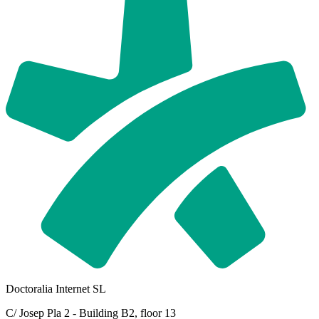
Doctoralia Internet SL
C/ Josep Pla 2 - Building B2, floor 13