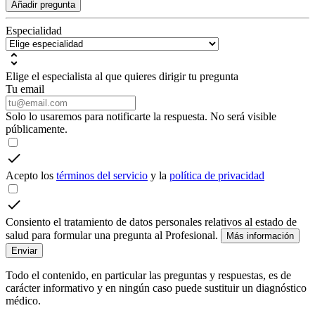
Añadir pregunta
Especialidad
Elige el especialista al que quieres dirigir tu pregunta
Tu email
Solo lo usaremos para notificarte la respuesta. No será visible
públicamente.
Acepto los
términos del servicio
y la
política de privacidad
Consiento el tratamiento de datos personales relativos al estado de
salud para formular una pregunta al Profesional.
Más información
Enviar
Todo el contenido, en particular las preguntas y respuestas, es de
carácter informativo y en ningún caso puede sustituir un diagnóstico
médico.