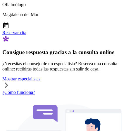
Oftalmólogo
Magdalena del Mar
Reservar cita
Consigue respuesta gracias a la consulta online
¿Necesitas el consejo de un especialista? Reserva una consulta
online: recibirás todas las respuestas sin salir de casa.
Mostrar especialistas
¿Cómo funciona?