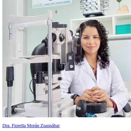
Dra. Fiorella Morán Zuasnábar