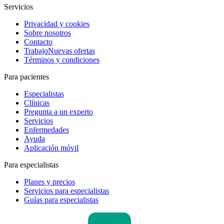
Servicios
Privacidad y cookies
Sobre nosotros
Contacto
Trabajo
Nuevas ofertas
Términos y condiciones
Para pacientes
Especialistas
Clínicas
Pregunta a un experto
Servicios
Enfermedades
Ayuda
Aplicación móvil
Para especialistas
Planes y precios
Servicios para especialistas
Guías para especialistas