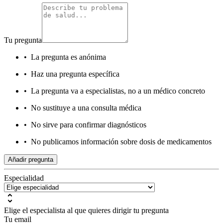
Tu pregunta
•
La pregunta es anónima
•
Haz una pregunta específica
•
La pregunta va a especialistas, no a un médico concreto
•
No sustituye a una consulta médica
•
No sirve para confirmar diagnósticos
•
No publicamos información sobre dosis de medicamentos
Añadir pregunta
Especialidad
Elige el especialista al que quieres dirigir tu pregunta
Tu email