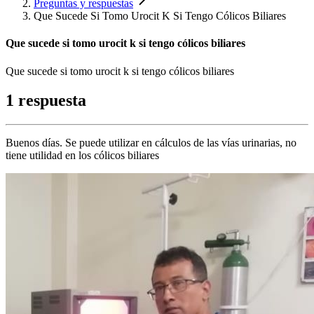
Preguntas y respuestas
Que Sucede Si Tomo Urocit K Si Tengo Cólicos Biliares
Que sucede si tomo urocit k si tengo cólicos biliares
Que sucede si tomo urocit k si tengo cólicos biliares
1 respuesta
Buenos días. Se puede utilizar en cálculos de las vías urinarias, no
tiene utilidad en los cólicos biliares