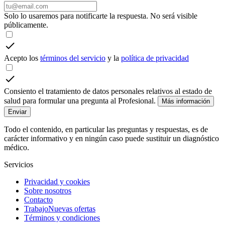
Solo lo usaremos para notificarte la respuesta. No será visible
públicamente.
Acepto los
términos del servicio
y la
política de privacidad
Consiento el tratamiento de datos personales relativos al estado de
salud para formular una pregunta al Profesional.
Más información
Enviar
Todo el contenido, en particular las preguntas y respuestas, es de
carácter informativo y en ningún caso puede sustituir un diagnóstico
médico.
Servicios
Privacidad y cookies
Sobre nosotros
Contacto
Trabajo
Nuevas ofertas
Términos y condiciones