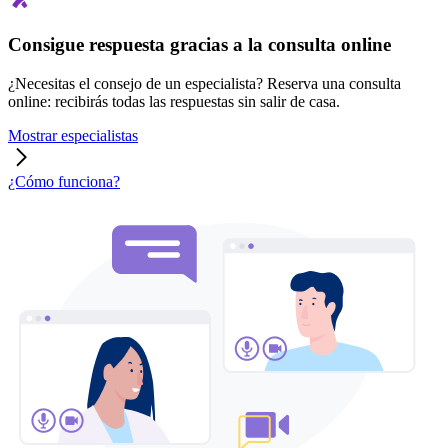
Consigue respuesta gracias a la consulta online
¿Necesitas el consejo de un especialista? Reserva una consulta
online: recibirás todas las respuestas sin salir de casa.
Mostrar especialistas
¿Cómo funciona?