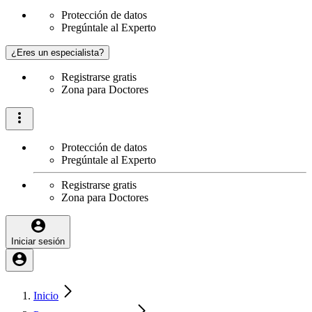
Protección de datos
Pregúntale al Experto
¿Eres un especialista?
Registrarse gratis
Zona para Doctores
Protección de datos
Pregúntale al Experto
Registrarse gratis
Zona para Doctores
Iniciar sesión
Inicio