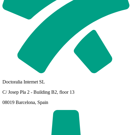
Doctoralia Internet SL
C/ Josep Pla 2 - Building B2, floor 13
08019 Barcelona, Spain