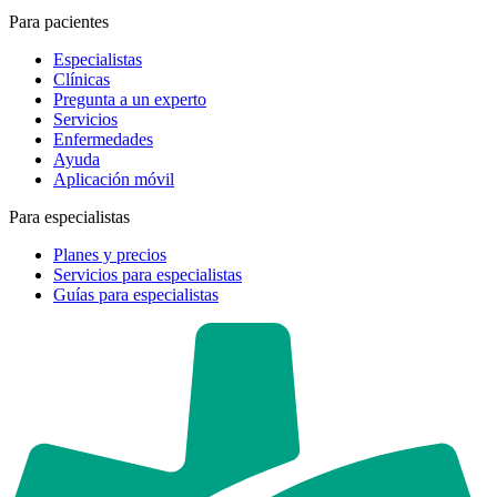
Para pacientes
Especialistas
Clínicas
Pregunta a un experto
Servicios
Enfermedades
Ayuda
Aplicación móvil
Para especialistas
Planes y precios
Servicios para especialistas
Guías para especialistas