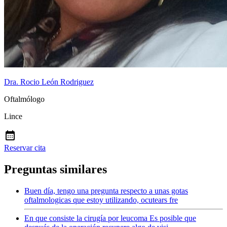
Dra. Rocio León Rodriguez
Oftalmólogo
Lince
Reservar cita
Preguntas similares
Buen día, tengo una pregunta respecto a unas gotas
oftalmologicas que estoy utilizando, ocutears fre
En que consiste la cirugía por leucoma Es posible que