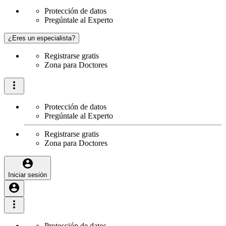
Protección de datos
Pregúntale al Experto
¿Eres un especialista?
Registrarse gratis
Zona para Doctores
Protección de datos
Pregúntale al Experto
Registrarse gratis
Zona para Doctores
Iniciar sesión
Protección de datos