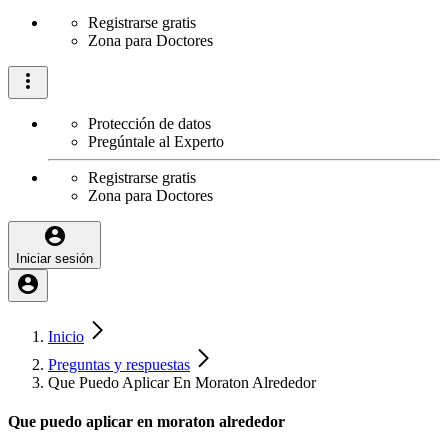
Registrarse gratis
Zona para Doctores
Protección de datos
Pregúntale al Experto
Registrarse gratis
Zona para Doctores
Iniciar sesión
Inicio
Preguntas y respuestas
Que Puedo Aplicar En Moraton Alrededor
Que puedo aplicar en moraton alrededor