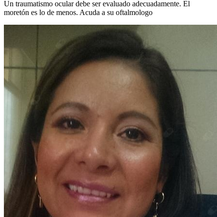
Un traumatismo ocular debe ser evaluado adecuadamente. El
moretón es lo de menos. Acuda a su oftalmologo