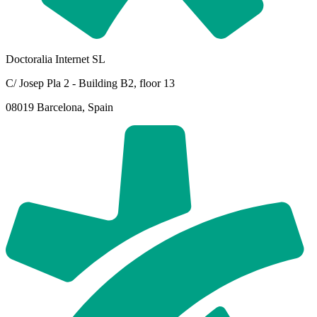
Doctoralia Internet SL
C/ Josep Pla 2 - Building B2, floor 13
08019 Barcelona, Spain