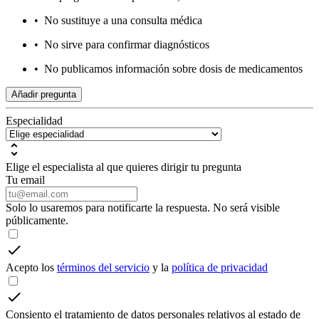
•
No sustituye a una consulta médica
•
No sirve para confirmar diagnósticos
•
No publicamos información sobre dosis de medicamentos
Añadir pregunta
Especialidad
Elige el especialista al que quieres dirigir tu pregunta
Tu email
Solo lo usaremos para notificarte la respuesta. No será visible
públicamente.
Acepto los
términos del servicio
y la
política de privacidad
Consiento el tratamiento de datos personales relativos al estado de