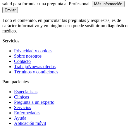
salud para formular una pregunta al Profesional.
Más información
Enviar
Todo el contenido, en particular las preguntas y respuestas, es de
carácter informativo y en ningún caso puede sustituir un diagnóstico
médico.
Servicios
Privacidad y cookies
Sobre nosotros
Contacto
Trabajo
Nuevas ofertas
Términos y condiciones
Para pacientes
Especialistas
Clínicas
Pregunta a un experto
Servicios
Enfermedades
Ayuda
Aplicación móvil