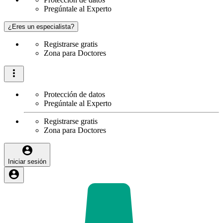
Pregúntale al Experto
¿Eres un especialista?
Registrarse gratis
Zona para Doctores
Protección de datos
Pregúntale al Experto
Registrarse gratis
Zona para Doctores
Iniciar sesión