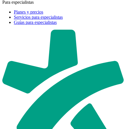
Para especialistas
Planes y precios
Servicios para especialistas
Guías para especialistas