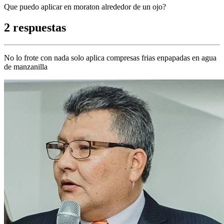
Que puedo aplicar en moraton alrededor de un ojo?
2 respuestas
No lo frote con nada solo aplica compresas frias enpapadas en agua
de manzanilla