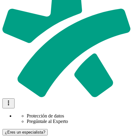
Protección de datos
Pregúntale al Experto
¿Eres un especialista?