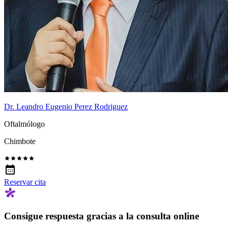
Dr. Leandro Eugenio Perez Rodriguez
Oftalmólogo
Chimbote
Reservar cita
Consigue respuesta gracias a la consulta online