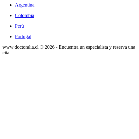
Argentina
Colombia
Perú
Portugal
www.doctoralia.cl © 2026 - Encuentra un especialista y reserva una
cita