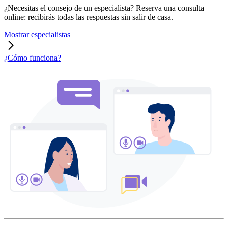
¿Necesitas el consejo de un especialista? Reserva una consulta
online: recibirás todas las respuestas sin salir de casa.
Mostrar especialistas
¿Cómo funciona?