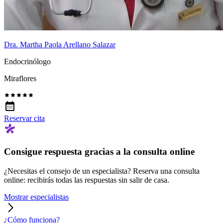
Dra. Martha Paola Arellano Salazar
Endocrinólogo
Miraflores
Reservar cita
Consigue respuesta gracias a la consulta online
¿Necesitas el consejo de un especialista? Reserva una consulta
online: recibirás todas las respuestas sin salir de casa.
Mostrar especialistas
¿Cómo funciona?