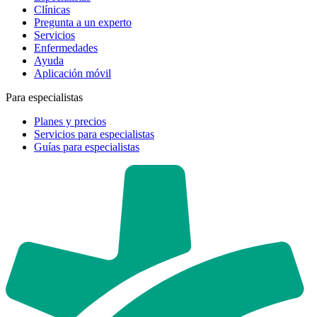
Clínicas
Pregunta a un experto
Servicios
Enfermedades
Ayuda
Aplicación móvil
Para especialistas
Planes y precios
Servicios para especialistas
Guías para especialistas