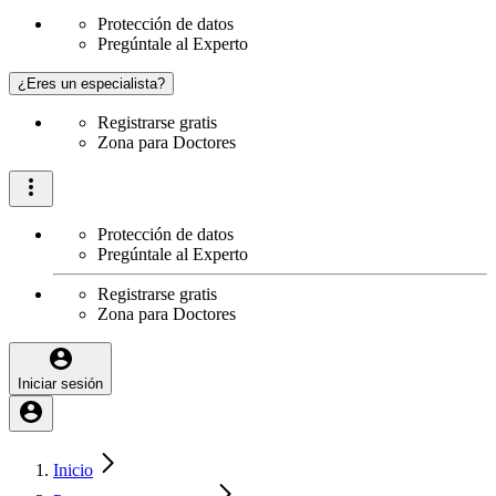
Protección de datos
Pregúntale al Experto
¿Eres un especialista?
Registrarse gratis
Zona para Doctores
Protección de datos
Pregúntale al Experto
Registrarse gratis
Zona para Doctores
Iniciar sesión
Inicio