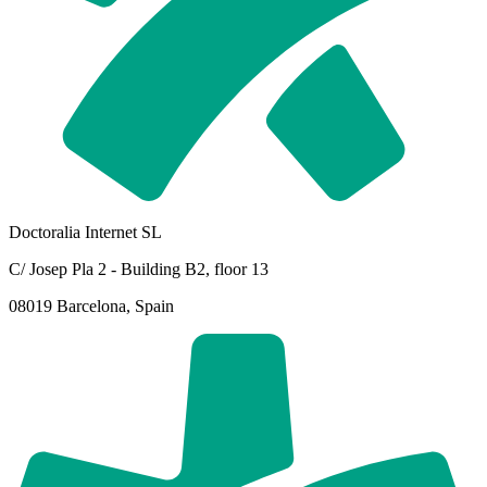
Doctoralia Internet SL
C/ Josep Pla 2 - Building B2, floor 13
08019 Barcelona, Spain