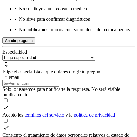
•
No sustituye a una consulta médica
•
No sirve para confirmar diagnósticos
•
No publicamos información sobre dosis de medicamentos
Añadir pregunta
Especialidad
Elige el especialista al que quieres dirigir tu pregunta
Tu email
Solo lo usaremos para notificarte la respuesta. No será visible
públicamente.
Acepto los
términos del servicio
y la
política de privacidad
Consiento el tratamiento de datos personales relativos al estado de