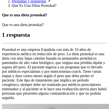
Preguntas y respuestas
Que Es Una Dieta Pronokal?
Que es una dieta pronokal?
Que es una dieta pronokal?
1 respuesta
Pronokal es una empresa Española con más de 10 años de
experiencia médica en reducción de peso. La dieta pronokal es una
dieta con muy bajas calorías basada en preparados proteínicos
patentados de alto valor biológico, que origina una pérdida rápida y
segura del peso. El paciente ingresa a un programa que es llevado
por médicos especialistas y por nutricionistas-coach. Tiene varias
etapas y dura varios meses según el peso que deba perder el
paciente. Este tipo de tratamiento que implica un período
cetogénico, siempre debe ser realizado por médicos prescriptores
entrenados y al paciente se le hace una evaluación previa pues habrá
personas que presenten alguna contraindicación y que no podrán
seguirla.