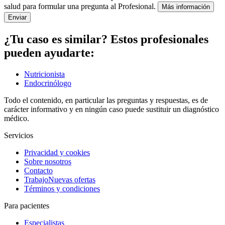
salud para formular una pregunta al Profesional.
Más información
Enviar
¿Tu caso es similar? Estos profesionales
pueden ayudarte:
Nutricionista
Endocrinólogo
Todo el contenido, en particular las preguntas y respuestas, es de
carácter informativo y en ningún caso puede sustituir un diagnóstico
médico.
Servicios
Privacidad y cookies
Sobre nosotros
Contacto
Trabajo
Nuevas ofertas
Términos y condiciones
Para pacientes
Especialistas