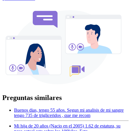
Preguntas similares
Buenos dias, tengo 55 años. Segun mi analisis de mi sangre
tengo 735 de trigliceridos , que me recom
Mi hija de 20 años (Nacio en el 2005) 1.62 de estatura, su