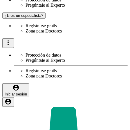
Pregúntale al Experto
¿Eres un especialista?
Registrarse gratis
Zona para Doctores
Protección de datos
Pregúntale al Experto
Registrarse gratis
Zona para Doctores
Iniciar sesión