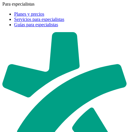
Para especialistas
Planes y precios
Servicios para especialistas
Guías para especialistas