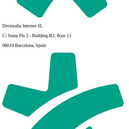
Doctoralia Internet SL
C/ Josep Pla 2 - Building B2, floor 13
08019 Barcelona, Spain