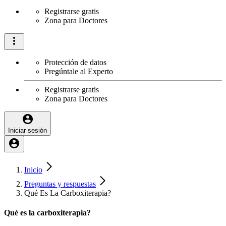
Registrarse gratis
Zona para Doctores
Protección de datos
Pregúntale al Experto
Registrarse gratis
Zona para Doctores
Iniciar sesión
Inicio
Preguntas y respuestas
Qué Es La Carboxiterapia?
Qué es la carboxiterapia?