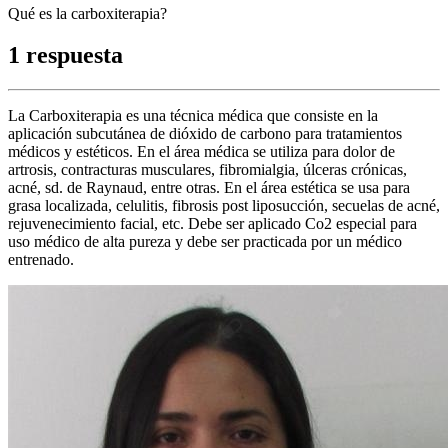
Qué es la carboxiterapia?
1 respuesta
La Carboxiterapia es una técnica médica que consiste en la
aplicación subcutánea de dióxido de carbono para tratamientos
médicos y estéticos. En el área médica se utiliza para dolor de
artrosis, contracturas musculares, fibromialgia, úlceras crónicas,
acné, sd. de Raynaud, entre otras. En el área estética se usa para
grasa localizada, celulitis, fibrosis post liposucción, secuelas de acné,
rejuvenecimiento facial, etc. Debe ser aplicado Co2 especial para
uso médico de alta pureza y debe ser practicada por un médico
entrenado.