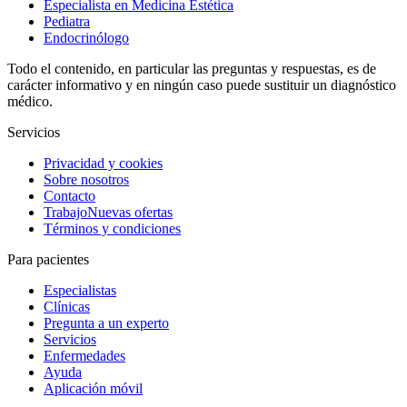
Especialista en Medicina Estética
Pediatra
Endocrinólogo
Todo el contenido, en particular las preguntas y respuestas, es de
carácter informativo y en ningún caso puede sustituir un diagnóstico
médico.
Servicios
Privacidad y cookies
Sobre nosotros
Contacto
Trabajo
Nuevas ofertas
Términos y condiciones
Para pacientes
Especialistas
Clínicas
Pregunta a un experto
Servicios
Enfermedades
Ayuda
Aplicación móvil