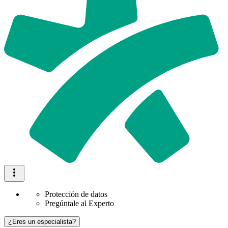
Protección de datos
Pregúntale al Experto
¿Eres un especialista?