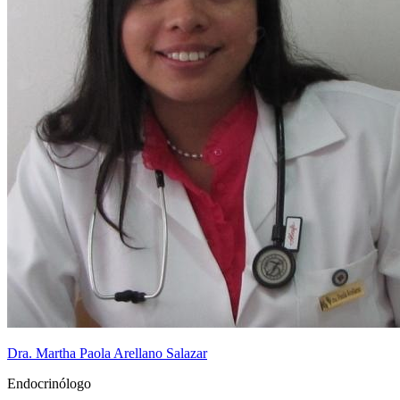
Dra. Martha Paola Arellano Salazar
Endocrinólogo