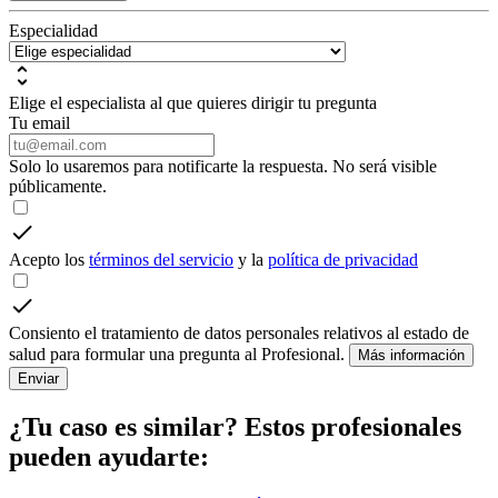
Especialidad
Elige el especialista al que quieres dirigir tu pregunta
Tu email
Solo lo usaremos para notificarte la respuesta. No será visible
públicamente.
Acepto los
términos del servicio
y la
política de privacidad
Consiento el tratamiento de datos personales relativos al estado de
salud para formular una pregunta al Profesional.
Más información
Enviar
¿Tu caso es similar? Estos profesionales
pueden ayudarte: