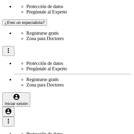
Protección de datos
Pregúntale al Experto
¿Eres un especialista?
Registrarse gratis
Zona para Doctores
Protección de datos
Pregúntale al Experto
Registrarse gratis
Zona para Doctores
Iniciar sesión
Protección de datos