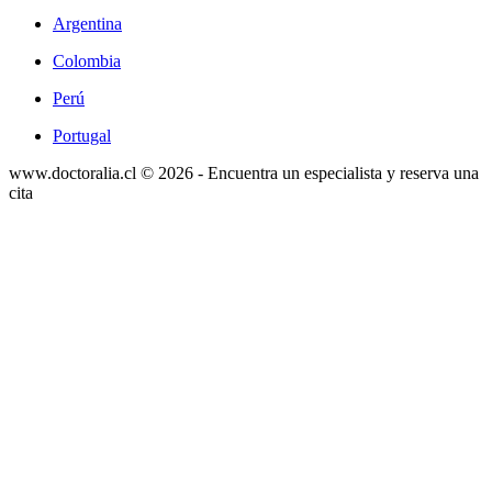
Argentina
Colombia
Perú
Portugal
www.doctoralia.cl © 2026 - Encuentra un especialista y reserva una
cita