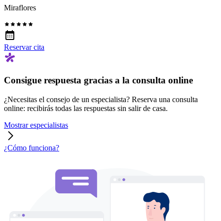
Miraflores
Reservar cita
Consigue respuesta gracias a la consulta online
¿Necesitas el consejo de un especialista? Reserva una consulta
online: recibirás todas las respuestas sin salir de casa.
Mostrar especialistas
¿Cómo funciona?